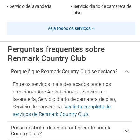
Servicio de lavandería
Servicio diario de camarera de
piso
Veja todos os serviços
Perguntas frequentes sobre
Renmark Country Club
Porque é que Renmark Country Club se destaca?
Entre os serviços mais destacados podemos
mencionar Aire Acondicionado, Servicio de
lavandería, Servicio diario de camarera de piso,
Servicio de conserjería.
Ver lista completa de
serviços de Renmark Country Club
.
Posso desfrutar de restaurantes em Renmark
Country Club?