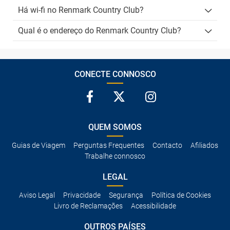
Há wi-fi no Renmark Country Club?
Qual é o endereço do Renmark Country Club?
CONECTE CONNOSCO
QUEM SOMOS
Guias de Viagem
Perguntas Frequentes
Contacto
Afiliados
Trabalhe connosco
LEGAL
Aviso Legal
Privacidade
Segurança
Política de Cookies
Livro de Reclamações
Acessibilidade
OUTROS PAÍSES