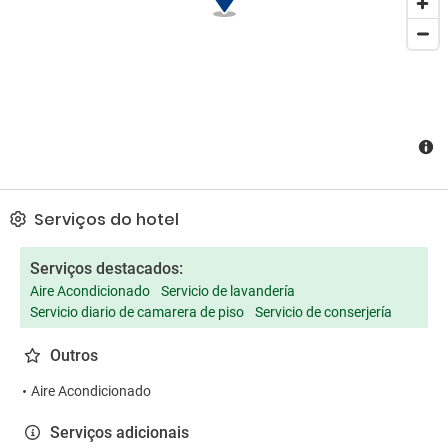
Serviços do hotel
Serviços destacados:
Aire Acondicionado
Servicio de lavandería
Servicio diario de camarera de piso
Servicio de conserjería
Outros
Aire Acondicionado
Serviços adicionais