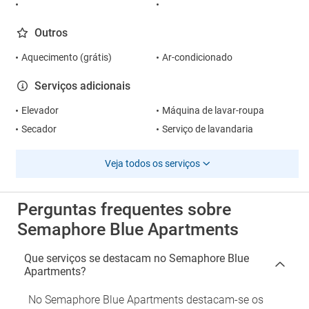
Outros
Aquecimento (grátis)
Ar-condicionado
Serviços adicionais
Elevador
Máquina de lavar-roupa
Secador
Serviço de lavandaria
Veja todos os serviços
Perguntas frequentes sobre
Semaphore Blue Apartments
Que serviços se destacam no Semaphore Blue
Apartments?
No Semaphore Blue Apartments destacam-se os