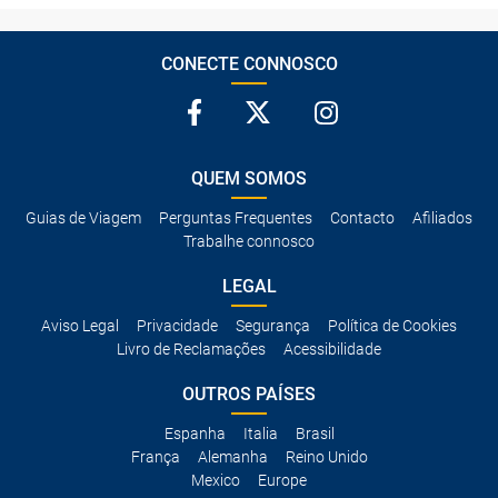
CONECTE CONNOSCO
QUEM SOMOS
Guias de Viagem
Perguntas Frequentes
Contacto
Afiliados
Trabalhe connosco
LEGAL
Aviso Legal
Privacidade
Segurança
Política de Cookies
Livro de Reclamações
Acessibilidade
OUTROS PAÍSES
Espanha
Italia
Brasil
França
Alemanha
Reino Unido
Mexico
Europe