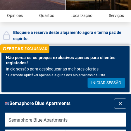
Opiniões
Quartos
Localização
Serviços
Bloqueie a reserva deste alojamento agora e tenha paz de
espírito.
OFERTAS
EXCLUSIVAS
Não perca os
os preços exclusivos apenas para clientes
registados!
Inicie sessão para desbloquear as melhores ofertas
* Desconto aplicável apenas a alguns dos alojamentos da lista
INICIAR SESSÃO
Semaphore Blue Apartments
Semaphore Blue Apartments