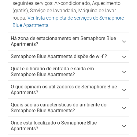
seguintes serviços: Ar-condicionado, Aquecimento
(grátis), Serviço de lavandaria, Máquina de lavar-
roupa.
Ver lista completa de serviços de Semaphore
Blue Apartments
.
Há zona de estacionamento em Semaphore Blue
Apartments?
Semaphore Blue Apartments dispõe de wi-fi?
Qual é o horário de entrada e saída em
Semaphore Blue Apartments?
O que opinam os utilizadores de Semaphore Blue
Apartments?
Quais são as características do ambiente do
Semaphore Blue Apartments?
Onde está localizado o Semaphore Blue
Apartments?