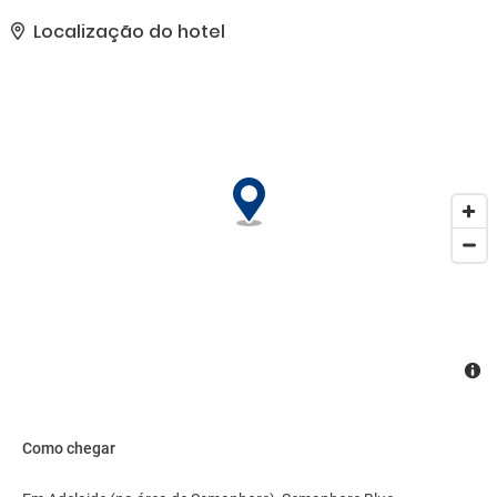
Localização do hotel
Como chegar