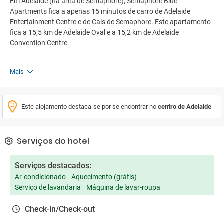
Em Adelaide (na área de Semaphore), Semaphore Blue
Apartments fica a apenas 15 minutos de carro de Adelaide
Entertainment Centre e de Cais de Semaphore. Este apartamento
fica a 15,5 km de Adelaide Oval e a 15,2 km de Adelaide
Convention Centre.
Mais
Este alojamento destaca-se por se encontrar no
centro de Adelaide
Serviços do hotel
Serviços destacados:
Ar-condicionado
Aquecimento (grátis)
Serviço de lavandaria
Máquina de lavar-roupa
Check-in/Check-out