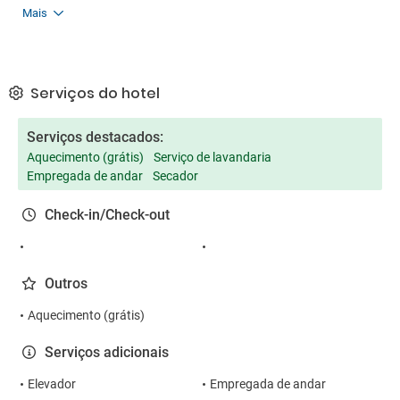
Mais
Serviços do hotel
Serviços destacados:
Aquecimento (grátis)
Serviço de lavandaria
Empregada de andar
Secador
Check-in/Check-out
Outros
Aquecimento (grátis)
Serviços adicionais
Elevador
Empregada de andar