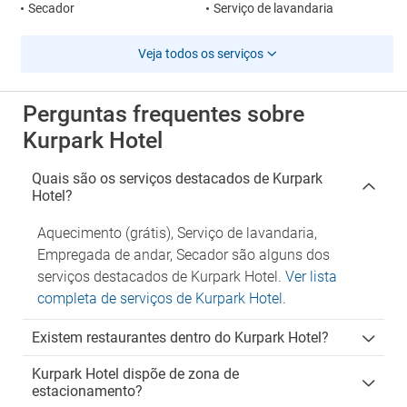
Secador
Serviço de lavandaria
Veja todos os serviços
Perguntas frequentes sobre
Kurpark Hotel
Quais são os serviços destacados de Kurpark
Hotel?
Aquecimento (grátis), Serviço de lavandaria,
Empregada de andar, Secador são alguns dos
serviços destacados de Kurpark Hotel.
Ver lista
completa de serviços de Kurpark Hotel
.
Existem restaurantes dentro do Kurpark Hotel?
Kurpark Hotel dispõe de zona de
estacionamento?