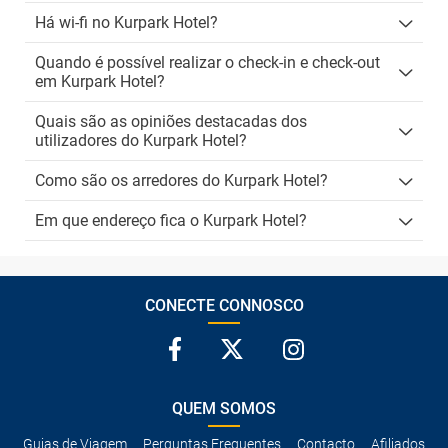
Há wi-fi no Kurpark Hotel?
Quando é possível realizar o check-in e check-out
em Kurpark Hotel?
Quais são as opiniões destacadas dos
utilizadores do Kurpark Hotel?
Como são os arredores do Kurpark Hotel?
Em que endereço fica o Kurpark Hotel?
CONECTE CONNOSCO
QUEM SOMOS
Guias de Viagem
Perguntas Frequentes
Contacto
Afiliados