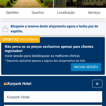
Opiniões
Quartos
Localização
Serviços
Bloqueie a reserva deste alojamento agora e tenha paz de
espírito.
OFERTAS
EXCLUSIVAS
Não perca os
os preços exclusivos apenas para clientes
registados!
Inicie sessão para desbloquear as melhores ofertas
* Desconto aplicável apenas a alguns dos alojamentos da lista
INICIAR SESSÃO
Kurpark Hotel
Kurpark Hotel