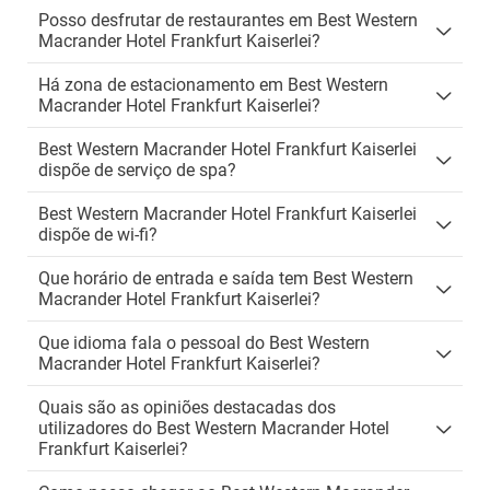
Posso desfrutar de restaurantes em Best Western
Macrander Hotel Frankfurt Kaiserlei?
Há zona de estacionamento em Best Western
Macrander Hotel Frankfurt Kaiserlei?
Best Western Macrander Hotel Frankfurt Kaiserlei
dispõe de serviço de spa?
Best Western Macrander Hotel Frankfurt Kaiserlei
dispõe de wi-fi?
Que horário de entrada e saída tem Best Western
Macrander Hotel Frankfurt Kaiserlei?
Que idioma fala o pessoal do Best Western
Macrander Hotel Frankfurt Kaiserlei?
Quais são as opiniões destacadas dos
utilizadores do Best Western Macrander Hotel
Frankfurt Kaiserlei?