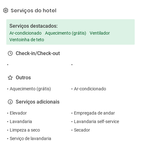
Serviços do hotel
Serviços destacados:
Ar-condicionado
Aquecimento (grátis)
Ventilador
Ventoinha de teto
Check-in/Check-out
Outros
Aquecimento (grátis)
Ar-condicionado
Serviços adicionais
Elevador
Empregada de andar
Lavandaria
Lavandaria self-service
Limpeza a seco
Secador
Serviço de lavandaria