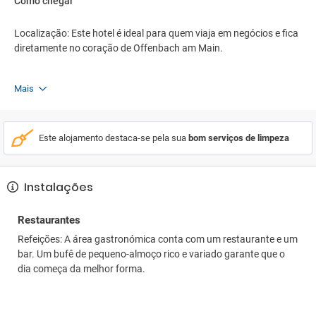
Como chegar
Localização: Este hotel é ideal para quem viaja em negócios e fica
diretamente no coração de Offenbach am Main.
Mais
Este alojamento destaca-se pela sua
bom serviços de limpeza
Instalações
Restaurantes
Refeições: A área gastronómica conta com um restaurante e um
bar. Um bufê de pequeno-almoço rico e variado garante que o
dia começa da melhor forma.