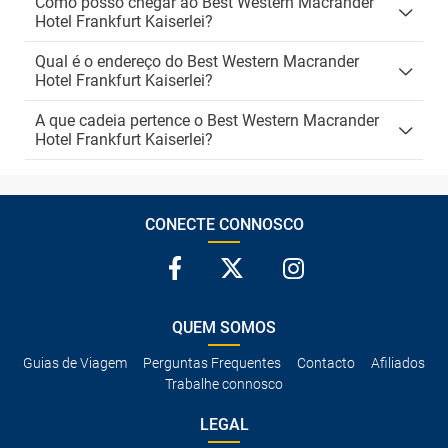
Como posso chegar ao Best Western Macrander
Hotel Frankfurt Kaiserlei?
Qual é o endereço do Best Western Macrander
Hotel Frankfurt Kaiserlei?
A que cadeia pertence o Best Western Macrander
Hotel Frankfurt Kaiserlei?
CONECTE CONNOSCO
QUEM SOMOS
Guias de Viagem
Perguntas Frequentes
Contacto
Afiliados
Trabalhe connosco
LEGAL