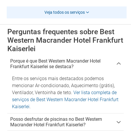
Veja todos os serviços
Perguntas frequentes sobre Best
Western Macrander Hotel Frankfurt
Kaiserlei
Porque é que Best Western Macrander Hotel
Frankfurt Kaiserlei se destaca?
Entre os serviços mais destacados podemos
mencionar Ar-condicionado, Aquecimento (grátis),
Ventilador, Ventoinha de teto.
Ver lista completa de
serviços de Best Western Macrander Hotel Frankfurt
Kaiserlei
.
Posso desfrutar de piscinas no Best Western
Macrander Hotel Frankfurt Kaiserlei?