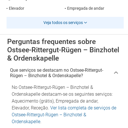
Elevador
Empregada de andar
Veja todos os serviços
Perguntas frequentes sobre
Ostsee-Rittergut-Rügen – Binzhotel
& Ordenskapelle
Que serviços se destacam no Ostsee-Rittergut-
Rügen – Binzhotel & Ordenskapelle?
No Ostsee-Rittergut-Rügen – Binzhotel &
Ordenskapelle destacam-se os seguintes serviços:
Aquecimento (grátis), Empregada de andar,
Elevador, Receção.
Ver lista completa de serviços de
Ostsee-Rittergut-Rügen – Binzhotel &
Ordenskapelle
.