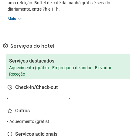
uma refeição. Buffet de café da manhã grátis é servido
diariamente, entre 7h e 11h.
Mais
Serviços do hotel
Serviços destacados:
Aquecimento (grátis)
Empregada de andar
Elevador
Receção
Check-in/Check-out
Outros
Aquecimento (grátis)
Serviços adicionais