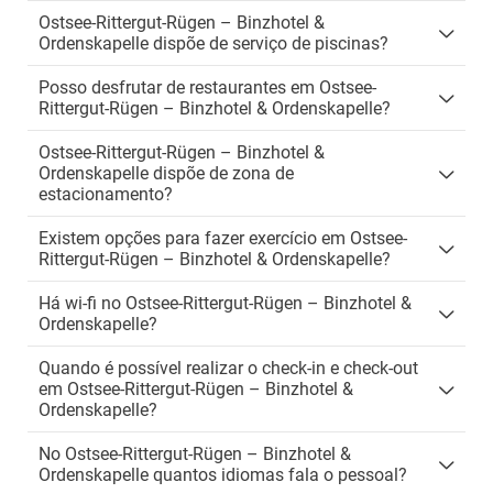
Ostsee-Rittergut-Rügen – Binzhotel &
Ordenskapelle dispõe de serviço de piscinas?
Posso desfrutar de restaurantes em Ostsee-
Rittergut-Rügen – Binzhotel & Ordenskapelle?
Ostsee-Rittergut-Rügen – Binzhotel &
Ordenskapelle dispõe de zona de
estacionamento?
Existem opções para fazer exercício em Ostsee-
Rittergut-Rügen – Binzhotel & Ordenskapelle?
Há wi-fi no Ostsee-Rittergut-Rügen – Binzhotel &
Ordenskapelle?
Quando é possível realizar o check-in e check-out
em Ostsee-Rittergut-Rügen – Binzhotel &
Ordenskapelle?
No Ostsee-Rittergut-Rügen – Binzhotel &
Ordenskapelle quantos idiomas fala o pessoal?