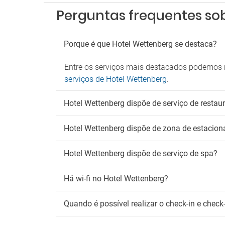
Perguntas frequentes so
Porque é que Hotel Wettenberg se destaca?
Entre os serviços mais destacados podemos 
serviços de Hotel Wettenberg
.
Hotel Wettenberg dispõe de serviço de restau
Hotel Wettenberg dispõe de zona de estacio
Hotel Wettenberg dispõe de serviço de spa?
Há wi-fi no Hotel Wettenberg?
Quando é possível realizar o check-in e chec