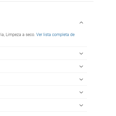
ia, Limpeza a seco.
Ver lista completa de