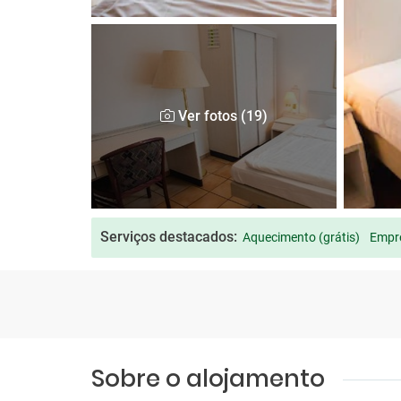
Ver fotos (19)
Serviços destacados:
Aquecimento (grátis)
Empr
Sobre o alojamento