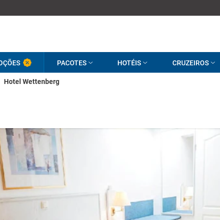
OÇÕES
PACOTES
HOTÉIS
CRUZEIROS
Hotel Wettenberg