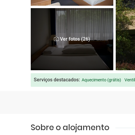
Ver fotos (26)
Serviços destacados:
Aquecimento (grátis)
Venti
Sobre o alojamento