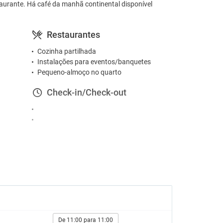
aurante. Há café da manhã continental disponível
Restaurantes
Cozinha partilhada
Instalações para eventos/banquetes
Pequeno-almoço no quarto
Check-in/Check-out
De 11:00 para 11:00