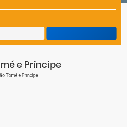
mé e Príncipe
São Tomé e Príncipe