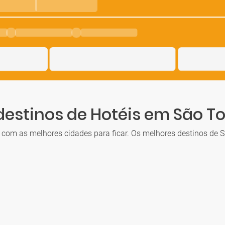
destinos de Hotéis em São To
 com as melhores cidades para ficar. Os melhores destinos de 