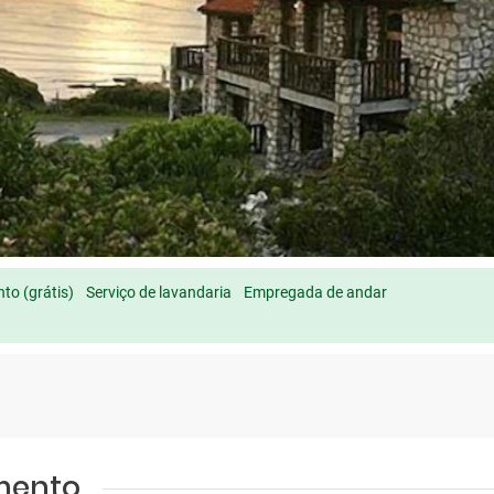
to (grátis)
Serviço de lavandaria
Empregada de andar
amento