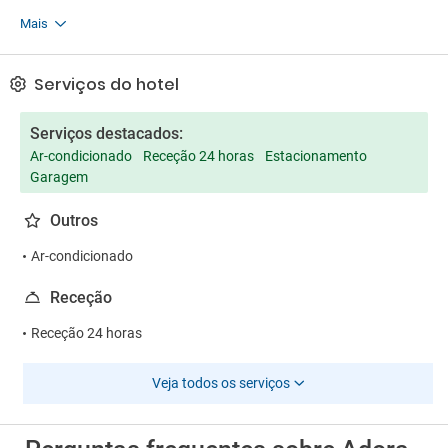
Mais
Serviços do hotel
Serviços destacados:
Ar-condicionado
Receção 24 horas
Estacionamento
Garagem
Outros
Ar-condicionado
Receção
Receção 24 horas
Veja todos os serviços