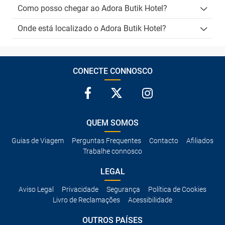
Como posso chegar ao Adora Butik Hotel?
Onde está localizado o Adora Butik Hotel?
CONECTE CONNOSCO
QUEM SOMOS
Guias de Viagem
Perguntas Frequentes
Contacto
Afiliados
Trabalhe connosco
LEGAL
Aviso Legal
Privacidade
Segurança
Política de Cookies
Livro de Reclamações
Acessibilidade
OUTROS PAÍSES