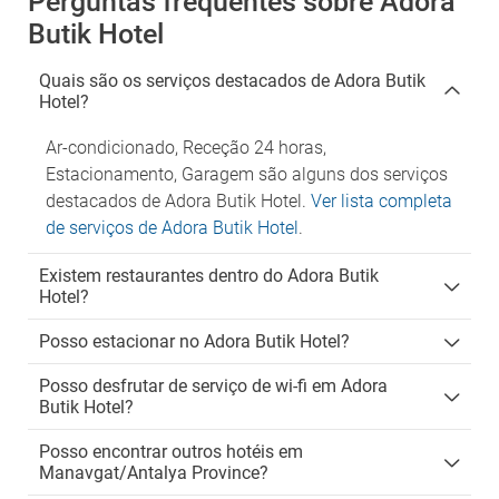
Perguntas frequentes sobre Adora
Butik Hotel
Quais são os serviços destacados de Adora Butik
Hotel?
Ar-condicionado, Receção 24 horas,
Estacionamento, Garagem são alguns dos serviços
destacados de Adora Butik Hotel.
Ver lista completa
de serviços de Adora Butik Hotel
.
Existem restaurantes dentro do Adora Butik
Hotel?
Posso estacionar no Adora Butik Hotel?
Posso desfrutar de serviço de wi-fi em Adora
Butik Hotel?
Posso encontrar outros hotéis em
Manavgat/Antalya Province?