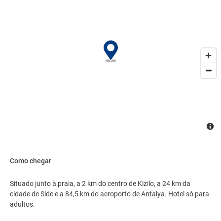
Como chegar
Situado junto à praia, a 2 km do centro de Kizilo, a 24 km da
cidade de Side e a 84,5 km do aeroporto de Antalya. Hotel só para
adultos.