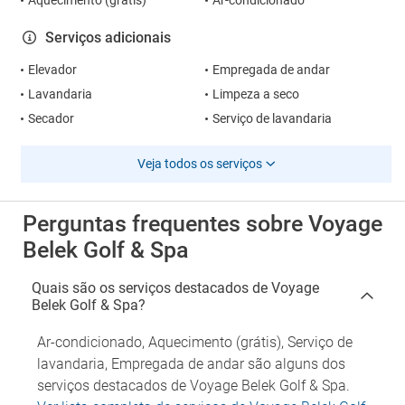
Aquecimento (grátis)
Ar-condicionado
Serviços adicionais
Elevador
Empregada de andar
Lavandaria
Limpeza a seco
Secador
Serviço de lavandaria
Veja todos os serviços
Perguntas frequentes sobre Voyage
Belek Golf & Spa
Quais são os serviços destacados de Voyage
Belek Golf & Spa?
Ar-condicionado, Aquecimento (grátis), Serviço de
lavandaria, Empregada de andar são alguns dos
serviços destacados de Voyage Belek Golf & Spa.