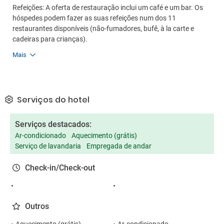
Refeições: A oferta de restauração inclui um café e um bar. Os
hóspedes podem fazer as suas refeições num dos 11
restaurantes disponíveis (não-fumadores, bufê, à la carte e
cadeiras para crianças).
Mais
Serviços do hotel
Serviços destacados:
Ar-condicionado
Aquecimento (grátis)
Serviço de lavandaria
Empregada de andar
Check-in/Check-out
Outros