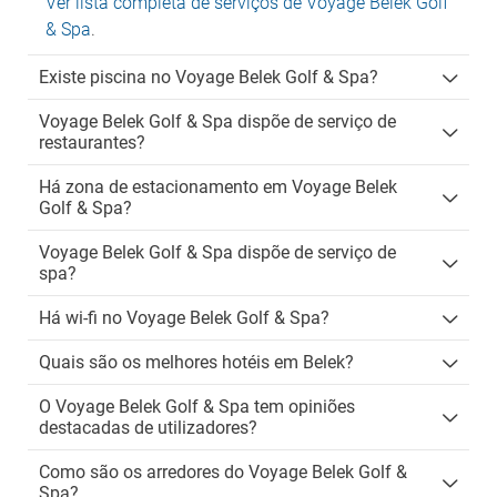
Ver lista completa de serviços de Voyage Belek Golf
& Spa
.
Existe piscina no Voyage Belek Golf & Spa?
Voyage Belek Golf & Spa dispõe de serviço de
restaurantes?
Há zona de estacionamento em Voyage Belek
Golf & Spa?
Voyage Belek Golf & Spa dispõe de serviço de
spa?
Há wi-fi no Voyage Belek Golf & Spa?
Quais são os melhores hotéis em Belek?
O Voyage Belek Golf & Spa tem opiniões
destacadas de utilizadores?
Como são os arredores do Voyage Belek Golf &
Spa?