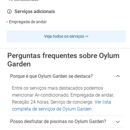
Serviços adicionais
Empregada de andar
Veja todos os serviços
Perguntas frequentes sobre Oylum
Garden
Porque é que Oylum Garden se destaca?
Entre os serviços mais destacados podemos
mencionar Ar-condicionado, Empregada de andar,
Receção 24 horas, Serviço de concierge.
Ver lista
completa de serviços de Oylum Garden
.
Posso desfrutar de piscinas no Oylum Garden?