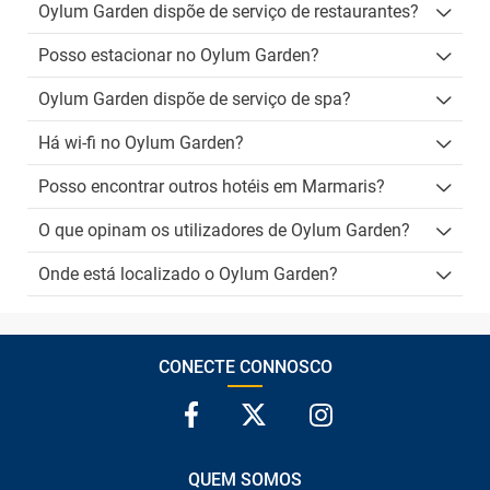
Oylum Garden dispõe de serviço de restaurantes?
Posso estacionar no Oylum Garden?
Oylum Garden dispõe de serviço de spa?
Há wi-fi no Oylum Garden?
Posso encontrar outros hotéis em Marmaris?
O que opinam os utilizadores de Oylum Garden?
Onde está localizado o Oylum Garden?
CONECTE CONNOSCO
QUEM SOMOS