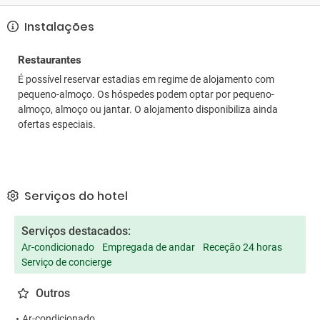
Instalações
Restaurantes
É possível reservar estadias em regime de alojamento com
pequeno-almoço. Os hóspedes podem optar por pequeno-
almoço, almoço ou jantar. O alojamento disponibiliza ainda
ofertas especiais.
Serviços do hotel
Serviços destacados:
Ar-condicionado
Empregada de andar
Receção 24 horas
Serviço de concierge
Outros
Ar-condicionado