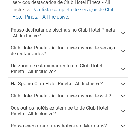
serviços destacados de Club Hotel Pineta - All
Inclusive.
Ver lista completa de serviços de Club
Hotel Pineta - All Inclusive
.
Posso desfrutar de piscinas no Club Hotel Pineta
- All Inclusive?
Club Hotel Pineta - All Inclusive dispõe de serviço
de restaurantes?
Há zona de estacionamento em Club Hotel
Pineta - All Inclusive?
Há Spa no Club Hotel Pineta - All Inclusive?
Club Hotel Pineta - All Inclusive dispõe de wi-fi?
Que outros hotéis existem perto de Club Hotel
Pineta - All Inclusive?
Posso encontrar outros hotéis em Marmaris?