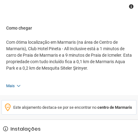
Como chegar
Com ótima localização em Marmaris (na área de Centro de
Marmaris), Club Hotel Pineta - All Inclusive está a 1 minutos de
carro de Praia de Marmaris e a 9 minutos de Praia de Icmeler. Esta
propriedade com tudo incluído fica a 0,1 km de Marmaris Aqua
Park e a 0,2 km de Mesquita Siteler Şirinyer.
Mais
Este alojamento destaca-se por se encontrar no
centro de Marmaris
Instalações