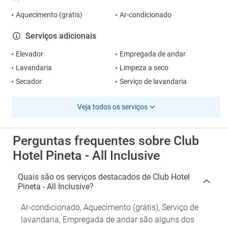
Aquecimento (grátis)
Ar-condicionado
Serviços adicionais
Elevador
Empregada de andar
Lavandaria
Limpeza a seco
Secador
Serviço de lavandaria
Veja todos os serviços
Perguntas frequentes sobre Club
Hotel Pineta - All Inclusive
Quais são os serviços destacados de Club Hotel
Pineta - All Inclusive?
Ar-condicionado, Aquecimento (grátis), Serviço de
lavandaria, Empregada de andar são alguns dos