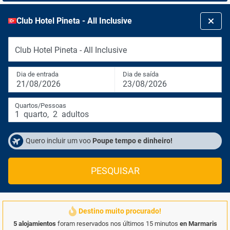
Club Hotel Pineta - All Inclusive
Club Hotel Pineta - All Inclusive
Dia de entrada
Dia de saída
21/08/2026
23/08/2026
Quartos/Pessoas
1
quarto
,
2
adultos
Quero incluir um voo
Poupe tempo e dinheiro!
PESQUISAR
Destino muito procurado!
5 alojamientos
foram reservados nos últimos 15 minutos
en Marmaris