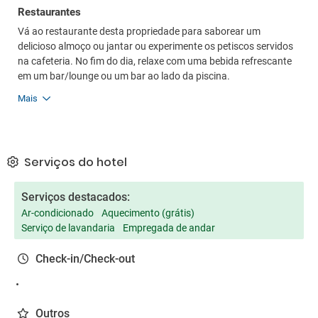
Restaurantes
Vá ao restaurante desta propriedade para saborear um
delicioso almoço ou jantar ou experimente os petiscos servidos
na cafeteria. No fim do dia, relaxe com uma bebida refrescante
em um bar/lounge ou um bar ao lado da piscina.
Mais
Serviços do hotel
Serviços destacados:
Ar-condicionado
Aquecimento (grátis)
Serviço de lavandaria
Empregada de andar
Check-in/Check-out
Outros