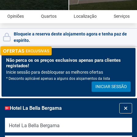
Opiniões
Quartos
Localização
Serviços
Bloqueie a reserva deste alojamento agora e tenha paz de
espírito.
OFERTAS
EXCLUSIVAS
Não perca os
os preços exclusivos apenas para clientes
registados!
Inicie sessão para desbloquear as melhores ofertas
* Desconto aplicável apenas a alguns dos alojamentos da lista
INICIAR SESSÃO
Hotel La Bella Bergama
Hotel La Bella Bergama