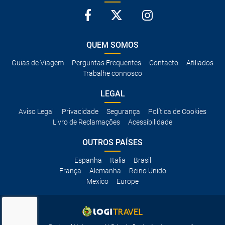
QUEM SOMOS
Guias de Viagem
Perguntas Frequentes
Contacto
Afiliados
Trabalhe connosco
LEGAL
Aviso Legal
Privacidade
Segurança
Política de Cookies
Livro de Reclamações
Acessibilidade
OUTROS PAÍSES
Espanha
Italia
Brasil
França
Alemanha
Reino Unido
Mexico
Europe