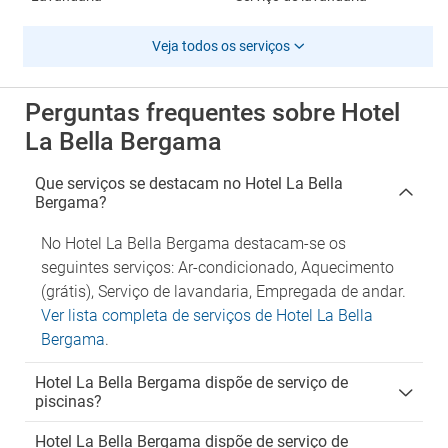
Veja todos os serviços
Perguntas frequentes sobre Hotel
La Bella Bergama
Que serviços se destacam no Hotel La Bella
Bergama?
No Hotel La Bella Bergama destacam-se os
seguintes serviços: Ar-condicionado, Aquecimento
(grátis), Serviço de lavandaria, Empregada de andar.
Ver lista completa de serviços de Hotel La Bella
Bergama
.
Hotel La Bella Bergama dispõe de serviço de
piscinas?
Hotel La Bella Bergama dispõe de serviço de