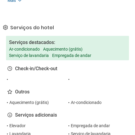
Mais
Serviços do hotel
Serviços destacados:
Ar-condicionado
Aquecimento (grátis)
Serviço de lavandaria
Empregada de andar
Check-in/Check-out
Outros
Aquecimento (grátis)
Ar-condicionado
Serviços adicionais
Elevador
Empregada de andar
Lavandaria
Serviço de lavandaria