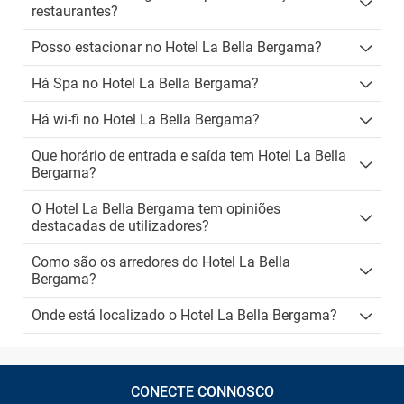
restaurantes?
Posso estacionar no Hotel La Bella Bergama?
Há Spa no Hotel La Bella Bergama?
Há wi-fi no Hotel La Bella Bergama?
Que horário de entrada e saída tem Hotel La Bella
Bergama?
O Hotel La Bella Bergama tem opiniões
destacadas de utilizadores?
Como são os arredores do Hotel La Bella
Bergama?
Onde está localizado o Hotel La Bella Bergama?
CONECTE CONNOSCO