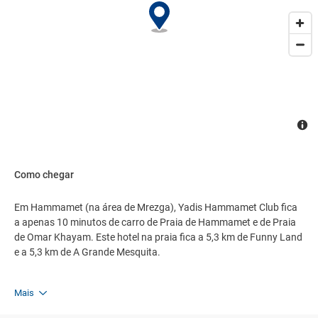
Como chegar
Em Hammamet (na área de Mrezga), Yadis Hammamet Club fica
a apenas 10 minutos de carro de Praia de Hammamet e de Praia
de Omar Khayam. Este hotel na praia fica a 5,3 km de Funny Land
e a 5,3 km de A Grande Mesquita.
Mais