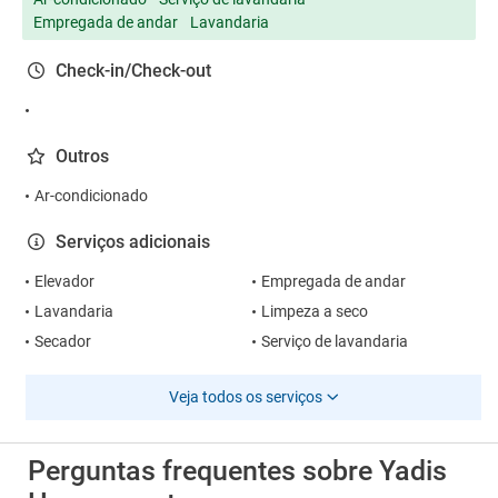
Empregada de andar
Lavandaria
Check-in/Check-out
Outros
Ar-condicionado
Serviços adicionais
Elevador
Empregada de andar
Lavandaria
Limpeza a seco
Secador
Serviço de lavandaria
Veja todos os serviços
Perguntas frequentes sobre Yadis