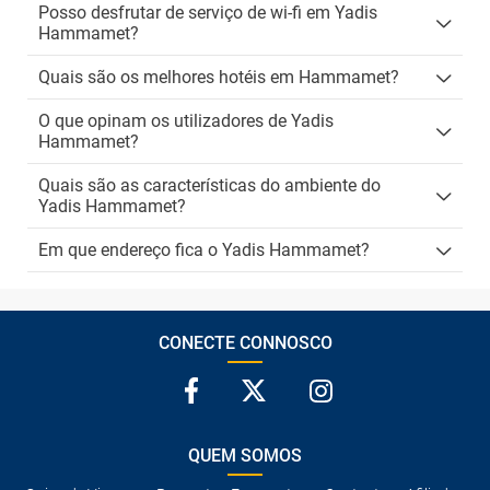
Posso desfrutar de serviço de wi-fi em Yadis
Hammamet?
Quais são os melhores hotéis em Hammamet?
O que opinam os utilizadores de Yadis
Hammamet?
Quais são as características do ambiente do
Yadis Hammamet?
Em que endereço fica o Yadis Hammamet?
CONECTE CONNOSCO
QUEM SOMOS