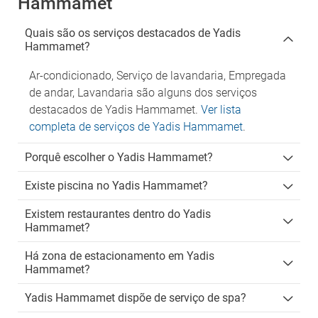
Hammamet
Quais são os serviços destacados de Yadis
Hammamet?
Ar-condicionado, Serviço de lavandaria, Empregada
de andar, Lavandaria são alguns dos serviços
destacados de Yadis Hammamet.
Ver lista
completa de serviços de Yadis Hammamet
.
Porquê escolher o Yadis Hammamet?
Existe piscina no Yadis Hammamet?
Existem restaurantes dentro do Yadis
Hammamet?
Há zona de estacionamento em Yadis
Hammamet?
Yadis Hammamet dispõe de serviço de spa?