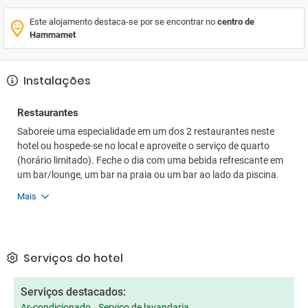
Este alojamento destaca-se por se encontrar no
centro de
Hammamet
Instalações
Restaurantes
Saboreie uma especialidade em um dos 2 restaurantes neste
hotel ou hospede-se no local e aproveite o serviço de quarto
(horário limitado). Feche o dia com uma bebida refrescante em
um bar/lounge, um bar na praia ou um bar ao lado da piscina.
Mais
Serviços do hotel
Serviços destacados:
Ar-condicionado
Serviço de lavandaria