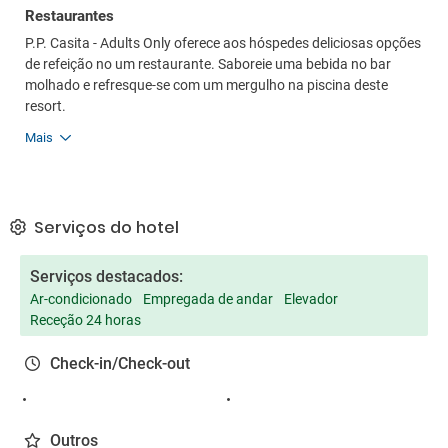
Restaurantes
P.P. Casita - Adults Only oferece aos hóspedes deliciosas opções
de refeição no um restaurante. Saboreie uma bebida no bar
molhado e refresque-se com um mergulho na piscina deste
resort.
Mais
Serviços do hotel
Serviços destacados:
Ar-condicionado
Empregada de andar
Elevador
Receção 24 horas
Check-in/Check-out
Outros