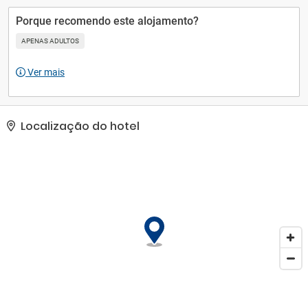
Porque recomendo este alojamento?
APENAS ADULTOS
Ver mais
Localização do hotel