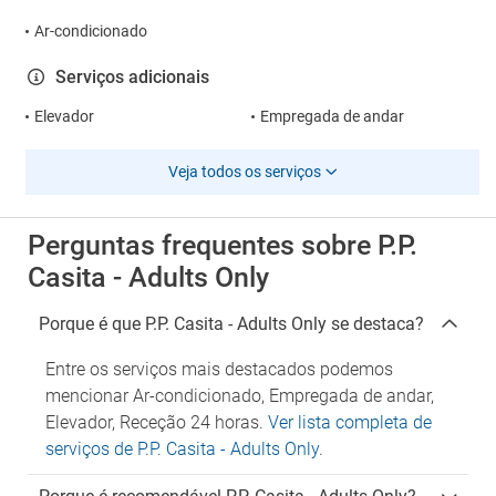
Ar-condicionado
Serviços adicionais
Elevador
Empregada de andar
Veja todos os serviços
Perguntas frequentes sobre P.P.
Casita - Adults Only
Porque é que P.P. Casita - Adults Only se destaca?
Entre os serviços mais destacados podemos
mencionar Ar-condicionado, Empregada de andar,
Elevador, Receção 24 horas.
Ver lista completa de
serviços de P.P. Casita - Adults Only
.