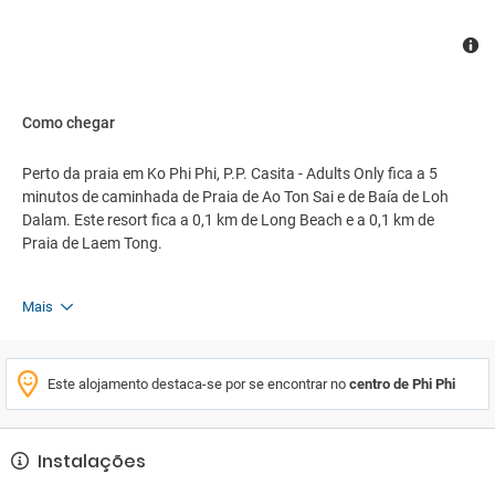
Como chegar
Perto da praia em Ko Phi Phi, P.P. Casita - Adults Only fica a 5
minutos de caminhada de Praia de Ao Ton Sai e de Baía de Loh
Dalam. Este resort fica a 0,1 km de Long Beach e a 0,1 km de
Praia de Laem Tong.
Mais
Este alojamento destaca-se por se encontrar no
centro de Phi Phi
Instalações