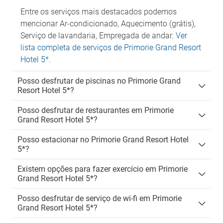
Entre os serviços mais destacados podemos
mencionar Ar-condicionado, Aquecimento (grátis),
Serviço de lavandaria, Empregada de andar.
Ver
lista completa de serviços de Primorie Grand Resort
Hotel 5*
.
Posso desfrutar de piscinas no Primorie Grand
Resort Hotel 5*?
Posso desfrutar de restaurantes em Primorie
Grand Resort Hotel 5*?
Posso estacionar no Primorie Grand Resort Hotel
5*?
Existem opções para fazer exercício em Primorie
Grand Resort Hotel 5*?
Posso desfrutar de serviço de wi-fi em Primorie
Grand Resort Hotel 5*?