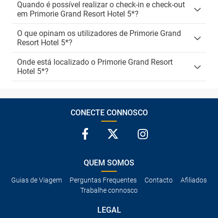
Quando é possível realizar o check-in e check-out
em Primorie Grand Resort Hotel 5*?
O que opinam os utilizadores de Primorie Grand
Resort Hotel 5*?
Onde está localizado o Primorie Grand Resort
Hotel 5*?
CONECTE CONNOSCO
QUEM SOMOS
Guias de Viagem
Perguntas Frequentes
Contacto
Afiliados
Trabalhe connosco
LEGAL