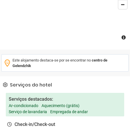
Este alojamento destaca-se por se encontrar no
centro de
Gelendzhik
Serviços do hotel
Serviços destacados:
Ar-condicionado
Aquecimento (grátis)
Serviço de lavandaria
Empregada de andar
Check-in/Check-out