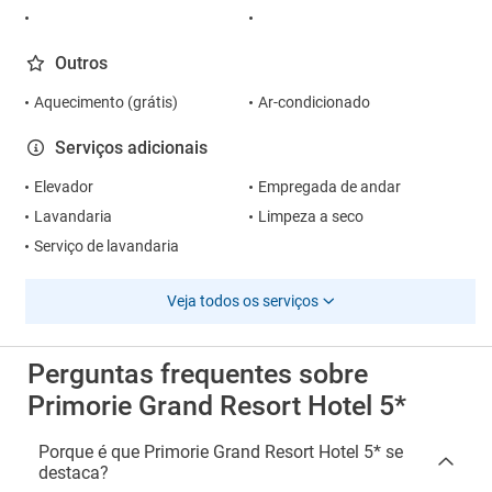
Outros
Aquecimento (grátis)
Ar-condicionado
Serviços adicionais
Elevador
Empregada de andar
Lavandaria
Limpeza a seco
Serviço de lavandaria
Veja todos os serviços
Perguntas frequentes sobre
Primorie Grand Resort Hotel 5*
Porque é que Primorie Grand Resort Hotel 5* se
destaca?