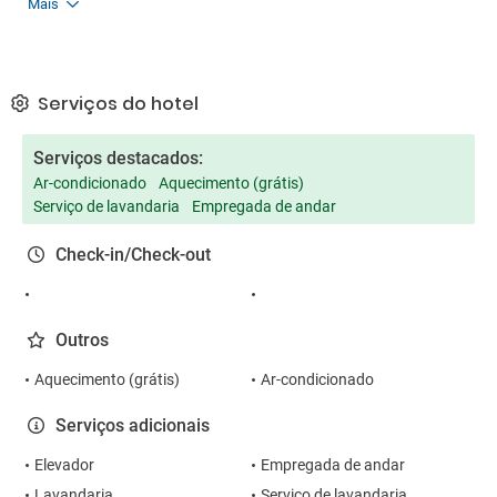
Mais
Serviços do hotel
Serviços destacados:
Ar-condicionado
Aquecimento (grátis)
Serviço de lavandaria
Empregada de andar
Check-in/Check-out
Outros
Aquecimento (grátis)
Ar-condicionado
Serviços adicionais
Elevador
Empregada de andar
Lavandaria
Serviço de lavandaria