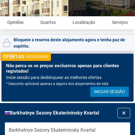
Opiniões
Quartos
Localização
Serviços
Bloqueie a reserva deste alojamento agora e tenha paz de
espírito.
OFERTAS
EXCLUSIVAS
Não perca os
os preços exclusivos apenas para clientes
registados!
Inicie sessão para desbloquear as melhores ofertas
* Desconto aplicável apenas a alguns dos alojamentos da lista
INICIAR SESSÃO
Barkhatnye Sezony Ekaterininsky Kvartal
Barkhatnye Sezony Ekaterininsky Kvartal