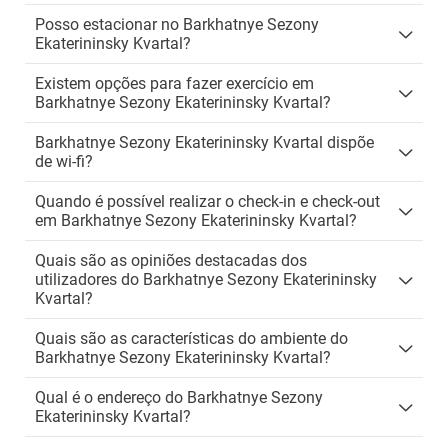
Posso estacionar no Barkhatnye Sezony
Ekaterininsky Kvartal?
Existem opções para fazer exercício em
Barkhatnye Sezony Ekaterininsky Kvartal?
Barkhatnye Sezony Ekaterininsky Kvartal dispõe
de wi-fi?
Quando é possível realizar o check-in e check-out
em Barkhatnye Sezony Ekaterininsky Kvartal?
Quais são as opiniões destacadas dos
utilizadores do Barkhatnye Sezony Ekaterininsky
Kvartal?
Quais são as características do ambiente do
Barkhatnye Sezony Ekaterininsky Kvartal?
Qual é o endereço do Barkhatnye Sezony
Ekaterininsky Kvartal?