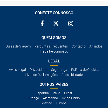
CONECTE CONNOSCO
QUEM SOMOS
Guias de Viagem
Perguntas Frequentes
Contacto
Afiliados
Trabalhe connosco
LEGAL
Aviso Legal
Privacidade
Segurança
Política de Cookies
Livro de Reclamações
Acessibilidade
OUTROS PAÍSES
Espanha
Italia
Brasil
França
Alemanha
Reino Unido
Mexico
Europe