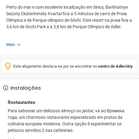
Perto do mar e com excelente localização em Sirius, Barkhatnye
Sezony Ekaterininsky Kvartal fica a 5 minutos de carro de Praia
Olímpica e de Parque olímpico de Sóchi. Este resort na praia fica a
3,6 km de Sochi Park e a 3,8 km de Parque Olímpico de Adler.
Mais
Este alojamento destaca-se por se encontrar no
centro de Adlerskiy
Instalações
Restaurantes
Para saborear um delicioso almoço ou jantar, vá ao Времена
года, um charmoso restaurante especializado em pratos da
culinária europeia moderna. Outra opção é experimentar os
petiscos servidos 2 nas cafeterias.