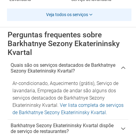
Veja todos os serviços
Perguntas frequentes sobre
Barkhatnye Sezony Ekaterininsky
Kvartal
Quais são os serviços destacados de Barkhatnye
Sezony Ekaterininsky Kvartal?
Ar-condicionado, Aquecimento (grátis), Serviço de
lavandaria, Empregada de andar são alguns dos
serviços destacados de Barkhatnye Sezony
Ekaterininsky Kvartal.
Ver lista completa de serviços
de Barkhatnye Sezony Ekaterininsky Kvartal
.
Barkhatnye Sezony Ekaterininsky Kvartal dispõe
de serviço de restaurantes?