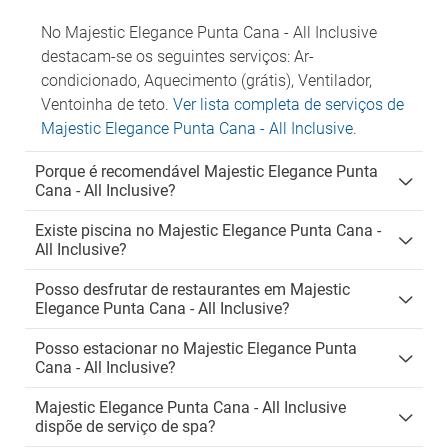
No Majestic Elegance Punta Cana - All Inclusive
destacam-se os seguintes serviços: Ar-
condicionado, Aquecimento (grátis), Ventilador,
Ventoinha de teto.
Ver lista completa de serviços de
Majestic Elegance Punta Cana - All Inclusive
.
Porque é recomendável Majestic Elegance Punta
Cana - All Inclusive?
Existe piscina no Majestic Elegance Punta Cana -
All Inclusive?
Posso desfrutar de restaurantes em Majestic
Elegance Punta Cana - All Inclusive?
Posso estacionar no Majestic Elegance Punta
Cana - All Inclusive?
Majestic Elegance Punta Cana - All Inclusive
dispõe de serviço de spa?