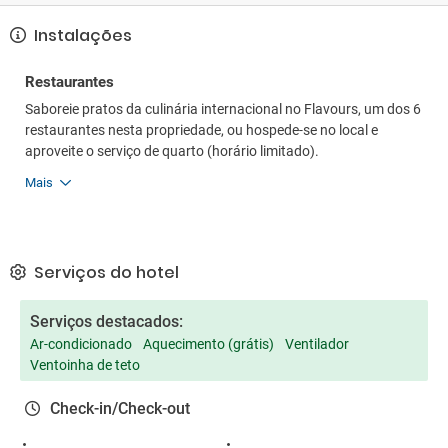
Instalações
Restaurantes
Saboreie pratos da culinária internacional no Flavours, um dos 6
restaurantes nesta propriedade, ou hospede-se no local e
aproveite o serviço de quarto (horário limitado).
Mais
Serviços do hotel
Serviços destacados:
Ar-condicionado
Aquecimento (grátis)
Ventilador
Ventoinha de teto
Check-in/Check-out