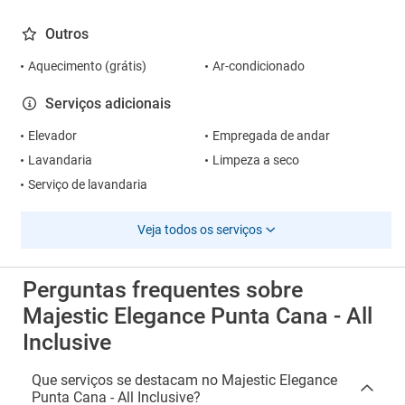
Outros
Aquecimento (grátis)
Ar-condicionado
Serviços adicionais
Elevador
Empregada de andar
Lavandaria
Limpeza a seco
Serviço de lavandaria
Veja todos os serviços
Perguntas frequentes sobre
Majestic Elegance Punta Cana - All
Inclusive
Que serviços se destacam no Majestic Elegance
Punta Cana - All Inclusive?