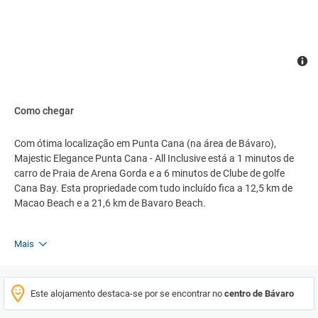
Como chegar
Com ótima localização em Punta Cana (na área de Bávaro),
Majestic Elegance Punta Cana - All Inclusive está a 1 minutos de
carro de Praia de Arena Gorda e a 6 minutos de Clube de golfe
Cana Bay. Esta propriedade com tudo incluído fica a 12,5 km de
Macao Beach e a 21,6 km de Bavaro Beach.
Mais
Este alojamento destaca-se por se encontrar no
centro de Bávaro