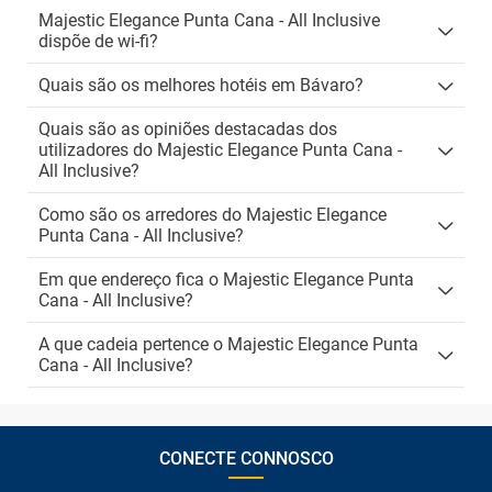
Majestic Elegance Punta Cana - All Inclusive
dispõe de wi-fi?
Quais são os melhores hotéis em Bávaro?
Quais são as opiniões destacadas dos
utilizadores do Majestic Elegance Punta Cana -
All Inclusive?
Como são os arredores do Majestic Elegance
Punta Cana - All Inclusive?
Em que endereço fica o Majestic Elegance Punta
Cana - All Inclusive?
A que cadeia pertence o Majestic Elegance Punta
Cana - All Inclusive?
CONECTE CONNOSCO