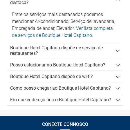
destaca?
Entre os serviços mais destacados podemos
mencionar Ar-condicionado, Serviço de lavandaria,
Empregada de andar, Elevador.
Ver lista completa
de serviços de Boutique Hotel Capitano
.
Boutique Hotel Capitano dispõe de serviço de
restaurantes?
Posso estacionar no Boutique Hotel Capitano?
Boutique Hotel Capitano dispõe de wi-fi?
Como posso chegar ao Boutique Hotel Capitano?
Em que endereço fica o Boutique Hotel Capitano?
CONECTE CONNOSCO