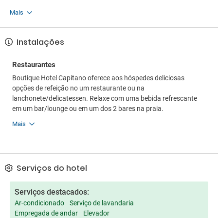
Mais
Instalações
Restaurantes
Boutique Hotel Capitano oferece aos hóspedes deliciosas
opções de refeição no um restaurante ou na
lanchonete/delicatessen. Relaxe com uma bebida refrescante
em um bar/lounge ou em um dos 2 bares na praia.
Mais
Serviços do hotel
Serviços destacados:
Ar-condicionado
Serviço de lavandaria
Empregada de andar
Elevador