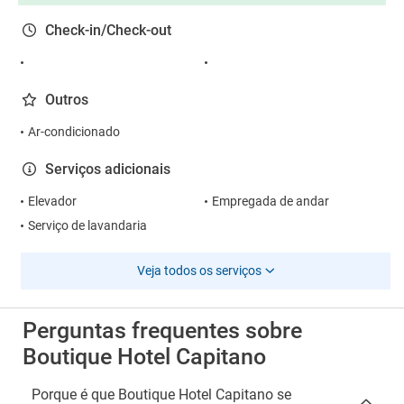
Check-in/Check-out
Outros
Ar-condicionado
Serviços adicionais
Elevador
Empregada de andar
Serviço de lavandaria
Veja todos os serviços
Perguntas frequentes sobre
Boutique Hotel Capitano
Porque é que Boutique Hotel Capitano se