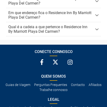
Playa Del Carmen?
Em que endereço fica o Residence Inn By Marriott
Playa Del Carmen?
Qual é a cadeia a que pertence o Residence Inn
By Marriott Playa Del Carmen?
CONECTE CONNOSCO
QUEM SOMOS
Guias de Viagem
Perguntas Frequentes
Contacto
Afiliados
Trabalhe connosco
LEGAL