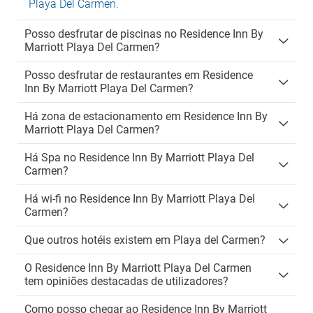
Playa Del Carmen
.
Posso desfrutar de piscinas no Residence Inn By
Marriott Playa Del Carmen?
Posso desfrutar de restaurantes em Residence
Inn By Marriott Playa Del Carmen?
Há zona de estacionamento em Residence Inn By
Marriott Playa Del Carmen?
Há Spa no Residence Inn By Marriott Playa Del
Carmen?
Há wi-fi no Residence Inn By Marriott Playa Del
Carmen?
Que outros hotéis existem em Playa del Carmen?
O Residence Inn By Marriott Playa Del Carmen
tem opiniões destacadas de utilizadores?
Como posso chegar ao Residence Inn By Marriott