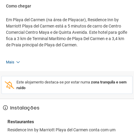
Como chegar
Em Playa del Carmen (na área de Playacar), Residence Inn by
Marriott Playa del Carmen está a 5 minutos de carro de Centro
Comercial Centro Maya e de Quinta Avenida. Este hotel para golfe
fica a 3 km de Terminal Marítimo de Playa Del Carmen e a 3,4 km
de Praia principal de Playa del Carmen.
Mais
Este alojamento destaca-se por estar numa
zona tranquila e sem
ruído
Instalações
Restaurantes
Residence Inn by Marriott Playa del Carmen conta com um