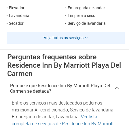
Elevador
Empregada de andar
Lavandaria
Limpeza a seco
Secador
Serviço de lavandaria
Veja todos os serviços
Perguntas frequentes sobre
Residence Inn By Marriott Playa Del
Carmen
Porque é que Residence Inn By Marriott Playa Del
Carmen se destaca?
Entre os serviços mais destacados podemos
mencionar Ar-condicionado, Serviço de lavandaria,
Empregada de andar, Lavandaria.
Ver lista
completa de serviços de Residence Inn By Marriott