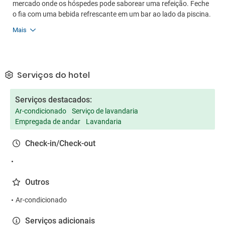
mercado onde os hóspedes pode saborear uma refeição. Feche
o fia com uma bebida refrescante em um bar ao lado da piscina.
Mais
Serviços do hotel
Serviços destacados:
Ar-condicionado
Serviço de lavandaria
Empregada de andar
Lavandaria
Check-in/Check-out
Outros
Ar-condicionado
Serviços adicionais