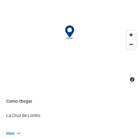
Como chegar
La Cruz de Loreto
Mais