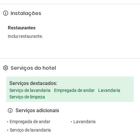
Instalações
Restaurantes
Inclui restaurante.
Serviços do hotel
Serviços destacados:
Serviço de lavandaria
Empregada de andar
Lavandaria
Serviço de limpeza
Serviços adicionais
Empregada de andar
Lavandaria
Serviço de lavandaria