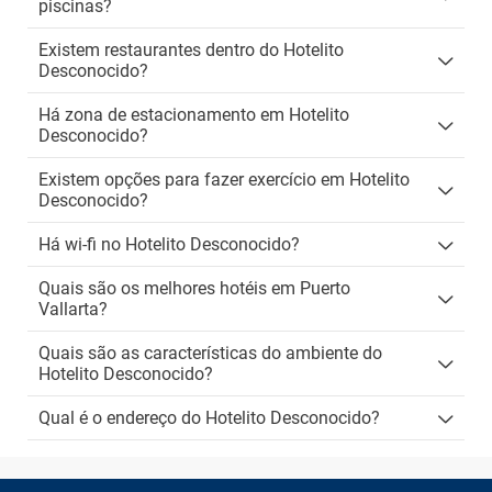
piscinas?
Existem restaurantes dentro do Hotelito
Desconocido?
Há zona de estacionamento em Hotelito
Desconocido?
Existem opções para fazer exercício em Hotelito
Desconocido?
Há wi-fi no Hotelito Desconocido?
Quais são os melhores hotéis em Puerto
Vallarta?
Quais são as características do ambiente do
Hotelito Desconocido?
Qual é o endereço do Hotelito Desconocido?