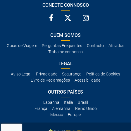
CONECTE CONNOSCO
QUEM SOMOS
Guias de Viagem
Perguntas Frequentes
Contacto
Afiliados
Trabalhe connosco
LEGAL
Aviso Legal
Privacidade
Segurança
Política de Cookies
Livro de Reclamações
Acessibilidade
OUTROS PAÍSES
Espanha
Italia
Brasil
França
Alemanha
Reino Unido
Mexico
Europe