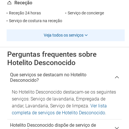
Receção
Receção 24 horas
Serviço de concierge
Serviço de costura na receção
Veja todos os serviços
Perguntas frequentes sobre
Hotelito Desconocido
Que serviços se destacam no Hotelito
Desconocido?
No Hotelito Desconocido destacam-se os seguintes
serviços: Serviço de lavandaria, Empregada de
andar, Lavandaria, Serviço de limpeza.
Ver lista
completa de serviços de Hotelito Desconocido
.
Hotelito Desconocido dispõe de serviço de