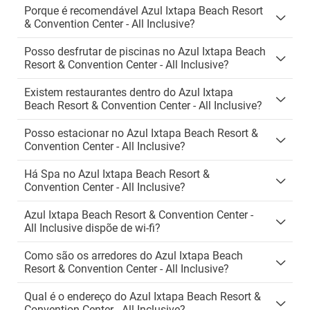
Porque é recomendável Azul Ixtapa Beach Resort
& Convention Center - All Inclusive?
Posso desfrutar de piscinas no Azul Ixtapa Beach
Resort & Convention Center - All Inclusive?
Existem restaurantes dentro do Azul Ixtapa
Beach Resort & Convention Center - All Inclusive?
Posso estacionar no Azul Ixtapa Beach Resort &
Convention Center - All Inclusive?
Há Spa no Azul Ixtapa Beach Resort &
Convention Center - All Inclusive?
Azul Ixtapa Beach Resort & Convention Center -
All Inclusive dispõe de wi-fi?
Como são os arredores do Azul Ixtapa Beach
Resort & Convention Center - All Inclusive?
Qual é o endereço do Azul Ixtapa Beach Resort &
Convention Center - All Inclusive?