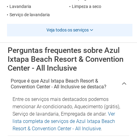
Lavandaria
Limpeza a seco
Serviço de lavandaria
Veja todos os serviços
Perguntas frequentes sobre Azul
Ixtapa Beach Resort & Convention
Center - All Inclusive
Porque é que Azul Ixtapa Beach Resort &
Convention Center - All Inclusive se destaca?
Entre os serviços mais destacados podemos
mencionar Ar-condicionado, Aquecimento (grátis),
Serviço de lavandaria, Empregada de andar.
Ver
lista completa de serviços de Azul Ixtapa Beach
Resort & Convention Center - All Inclusive
.