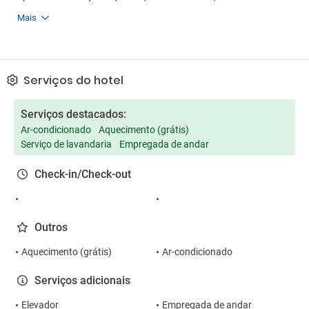
Mais
Serviços do hotel
Serviços destacados:
Ar-condicionado
Aquecimento (grátis)
Serviço de lavandaria
Empregada de andar
Check-in/Check-out
Outros
Aquecimento (grátis)
Ar-condicionado
Serviços adicionais
Elevador
Empregada de andar