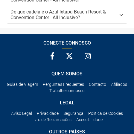
De que cadeia é o Azul Ixtapa Beach Resort &
Convention Center - All Inclusive?
CONECTE CONNOSCO
QUEM SOMOS
Guias de Viagem
Perguntas Frequentes
Contacto
Afiliados
Trabalhe connosco
LEGAL
Aviso Legal
Privacidade
Segurança
Política de Cookies
Livro de Reclamações
Acessibilidade
OUTROS PAÍSES