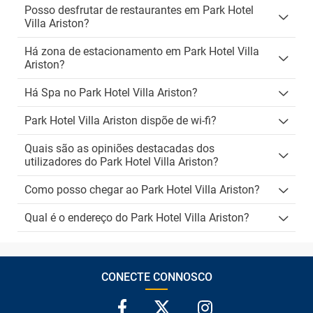
Posso desfrutar de restaurantes em Park Hotel
Villa Ariston?
Há zona de estacionamento em Park Hotel Villa
Ariston?
Há Spa no Park Hotel Villa Ariston?
Park Hotel Villa Ariston dispõe de wi-fi?
Quais são as opiniões destacadas dos
utilizadores do Park Hotel Villa Ariston?
Como posso chegar ao Park Hotel Villa Ariston?
Qual é o endereço do Park Hotel Villa Ariston?
CONECTE CONNOSCO