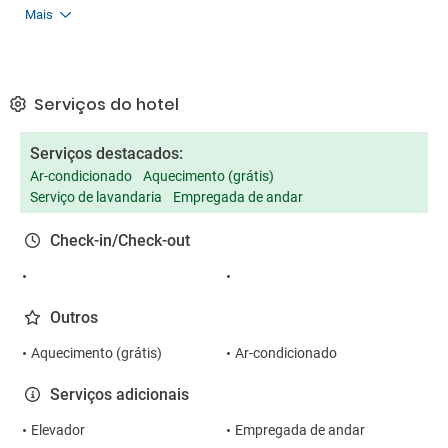
Mais
Serviços do hotel
Serviços destacados:
Ar-condicionado
Aquecimento (grátis)
Serviço de lavandaria
Empregada de andar
Check-in/Check-out
Outros
Aquecimento (grátis)
Ar-condicionado
Serviços adicionais
Elevador
Empregada de andar