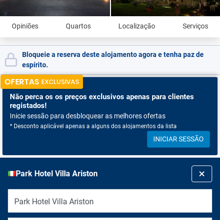
Opiniões
Quartos
Localização
Serviços
Bloqueie a reserva deste alojamento agora e tenha paz de
espírito.
OFERTAS
EXCLUSIVAS
Não perca os
os preços exclusivos apenas para clientes
registados!
Inicie sessão para desbloquear as melhores ofertas
* Desconto aplicável apenas a alguns dos alojamentos da lista
INICIAR SESSÃO
Park Hotel Villa Ariston
Park Hotel Villa Ariston