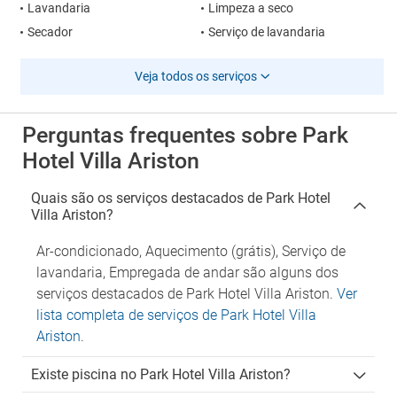
Lavandaria
Limpeza a seco
Secador
Serviço de lavandaria
Veja todos os serviços
Perguntas frequentes sobre Park
Hotel Villa Ariston
Quais são os serviços destacados de Park Hotel
Villa Ariston?
Ar-condicionado, Aquecimento (grátis), Serviço de
lavandaria, Empregada de andar são alguns dos
serviços destacados de Park Hotel Villa Ariston.
Ver
lista completa de serviços de Park Hotel Villa
Ariston
.
Existe piscina no Park Hotel Villa Ariston?