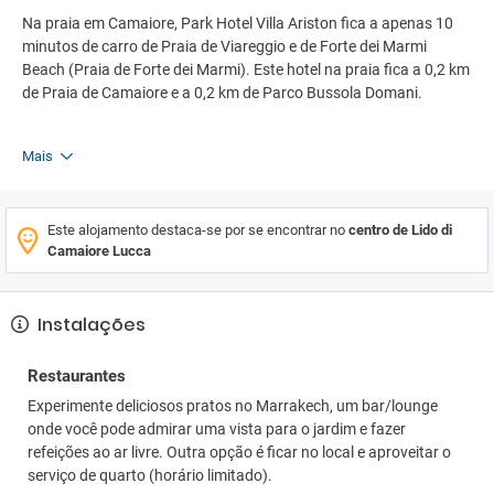
Na praia em Camaiore, Park Hotel Villa Ariston fica a apenas 10
minutos de carro de Praia de Viareggio e de Forte dei Marmi
Beach (Praia de Forte dei Marmi). Este hotel na praia fica a 0,2 km
de Praia de Camaiore e a 0,2 km de Parco Bussola Domani.
Mais
Este alojamento destaca-se por se encontrar no
centro de Lido di
Camaiore Lucca
Instalações
Restaurantes
Experimente deliciosos pratos no Marrakech, um bar/lounge
onde você pode admirar uma vista para o jardim e fazer
refeições ao ar livre. Outra opção é ficar no local e aproveitar o
serviço de quarto (horário limitado).