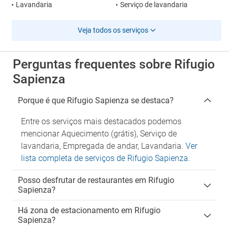
Lavandaria
Serviço de lavandaria
Veja todos os serviços
Perguntas frequentes sobre Rifugio
Sapienza
Porque é que Rifugio Sapienza se destaca?
Entre os serviços mais destacados podemos
mencionar Aquecimento (grátis), Serviço de
lavandaria, Empregada de andar, Lavandaria.
Ver
lista completa de serviços de Rifugio Sapienza
.
Posso desfrutar de restaurantes em Rifugio
Sapienza?
Há zona de estacionamento em Rifugio
Sapienza?