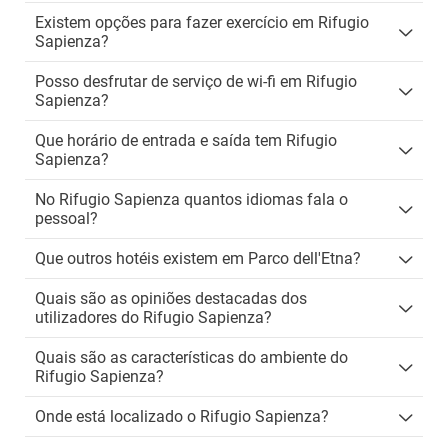
Existem opções para fazer exercício em Rifugio
Sapienza?
Posso desfrutar de serviço de wi-fi em Rifugio
Sapienza?
Que horário de entrada e saída tem Rifugio
Sapienza?
No Rifugio Sapienza quantos idiomas fala o
pessoal?
Que outros hotéis existem em Parco dell'Etna?
Quais são as opiniões destacadas dos
utilizadores do Rifugio Sapienza?
Quais são as características do ambiente do
Rifugio Sapienza?
Onde está localizado o Rifugio Sapienza?