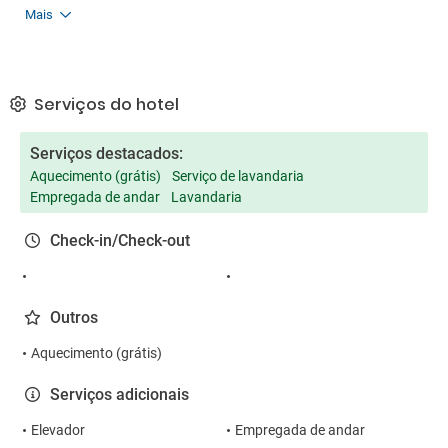
Mais
Serviços do hotel
Serviços destacados:
Aquecimento (grátis)
Serviço de lavandaria
Empregada de andar
Lavandaria
Check-in/Check-out
Outros
Aquecimento (grátis)
Serviços adicionais
Elevador
Empregada de andar