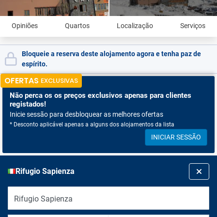
Opiniões
Quartos
Localização
Serviços
Bloqueie a reserva deste alojamento agora e tenha paz de
espírito.
OFERTAS
EXCLUSIVAS
Não perca os
os preços exclusivos apenas para clientes
registados!
Inicie sessão para desbloquear as melhores ofertas
* Desconto aplicável apenas a alguns dos alojamentos da lista
INICIAR SESSÃO
Rifugio Sapienza
Rifugio Sapienza