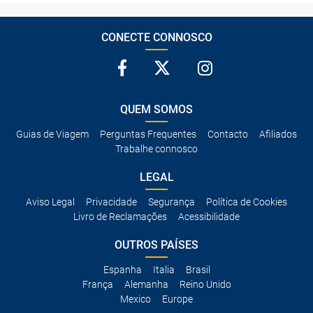
CONECTE CONNOSCO
QUEM SOMOS
Guias de Viagem
Perguntas Frequentes
Contacto
Afiliados
Trabalhe connosco
LEGAL
Aviso Legal
Privacidade
Segurança
Política de Cookies
Livro de Reclamações
Acessibilidade
OUTROS PAÍSES
Espanha
Italia
Brasil
França
Alemanha
Reino Unido
Mexico
Europe