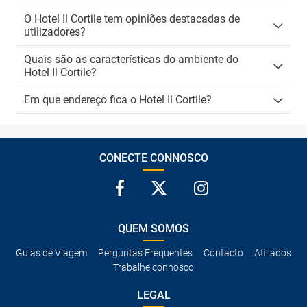
O Hotel Il Cortile tem opiniões destacadas de
utilizadores?
Quais são as características do ambiente do
Hotel Il Cortile?
Em que endereço fica o Hotel Il Cortile?
CONECTE CONNOSCO
QUEM SOMOS
Guias de Viagem
Perguntas Frequentes
Contacto
Afiliados
Trabalhe connosco
LEGAL