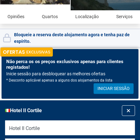
Opiniões
Quartos
Localização
Serviços
Bloqueie a reserva deste alojamento agora e tenha paz de
espírito.
OFERTAS
EXCLUSIVAS
Não perca os
os preços exclusivos apenas para clientes
registados!
Inicie sessão para desbloquear as melhores ofertas
* Desconto aplicável apenas a alguns dos alojamentos da lista
INICIAR SESSÃO
Hotel Il Cortile
Hotel Il Cortile