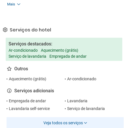
Mais
Serviços do hotel
Serviços destacados:
Ar-condicionado
Aquecimento (grátis)
Serviço de lavandaria
Empregada de andar
Outros
Aquecimento (grátis)
Ar-condicionado
Serviços adicionais
Empregada de andar
Lavandaria
Lavandaria self-service
Serviço de lavandaria
Veja todos os serviços