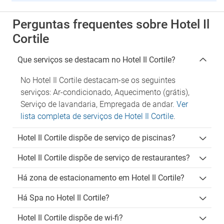
Perguntas frequentes sobre Hotel Il
Cortile
Que serviços se destacam no Hotel Il Cortile?
No Hotel Il Cortile destacam-se os seguintes
serviços: Ar-condicionado, Aquecimento (grátis),
Serviço de lavandaria, Empregada de andar.
Ver
lista completa de serviços de Hotel Il Cortile
.
Hotel Il Cortile dispõe de serviço de piscinas?
Hotel Il Cortile dispõe de serviço de restaurantes?
Há zona de estacionamento em Hotel Il Cortile?
Há Spa no Hotel Il Cortile?
Hotel Il Cortile dispõe de wi-fi?