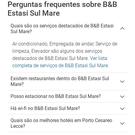
Perguntas frequentes sobre B&B
Estasi Sul Mare
Quais são os serviços destacados de B&B Estasi
Sul Mare?
Ar-condicionado, Empregada de andar, Serviço de
limpeza, Elevador são alguns dos serviços
destacados de B&B Estasi Sul Mare.
Ver lista
completa de serviços de B&B Estasi Sul Mare
.
Existem restaurantes dentro do B&B Estasi Sul
Mare?
Posso estacionar no B&B Estasi Sul Mare?
Há wi-fi no B&B Estasi Sul Mare?
Quais são os melhores hotéis em Porto Cesareo
Lecce?