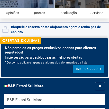
Opiniões
Quartos
Localização
Serviços
Bloqueie a reserva deste alojamento agora e tenha paz de
espírito.
OFERTAS
EXCLUSIVAS
Não perca os
os preços exclusivos apenas para clientes
registados!
Inicie sessão para desbloquear as melhores ofertas
* Desconto aplicável apenas a alguns dos alojamentos da lista
INICIAR SESSÃO
B&B Estasi Sul Mare
B&B Estasi Sul Mare