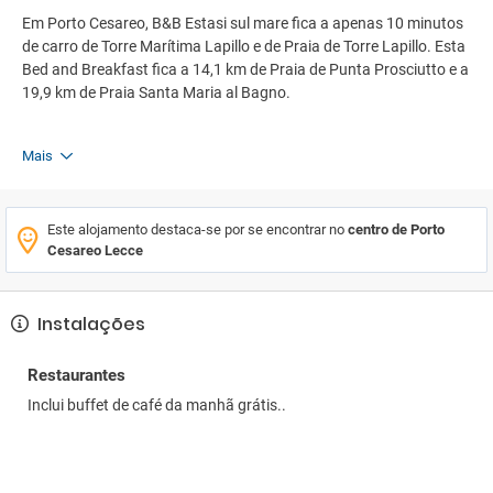
Em Porto Cesareo, B&B Estasi sul mare fica a apenas 10 minutos
de carro de Torre Marítima Lapillo e de Praia de Torre Lapillo. Esta
Bed and Breakfast fica a 14,1 km de Praia de Punta Prosciutto e a
19,9 km de Praia Santa Maria al Bagno.
Mais
Este alojamento destaca-se por se encontrar no
centro de Porto
Cesareo Lecce
Instalações
Restaurantes
Inclui buffet de café da manhã grátis..