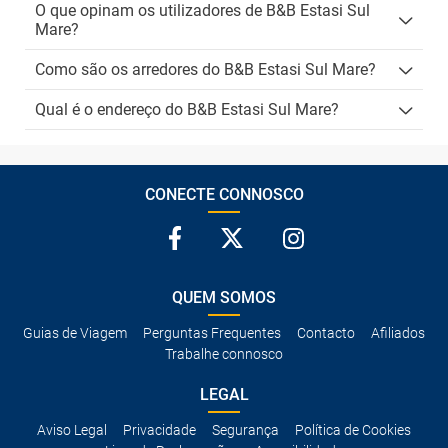
O que opinam os utilizadores de B&B Estasi Sul
Mare?
Como são os arredores do B&B Estasi Sul Mare?
Qual é o endereço do B&B Estasi Sul Mare?
CONECTE CONNOSCO
QUEM SOMOS
Guias de Viagem
Perguntas Frequentes
Contacto
Afiliados
Trabalhe connosco
LEGAL
Aviso Legal
Privacidade
Segurança
Política de Cookies