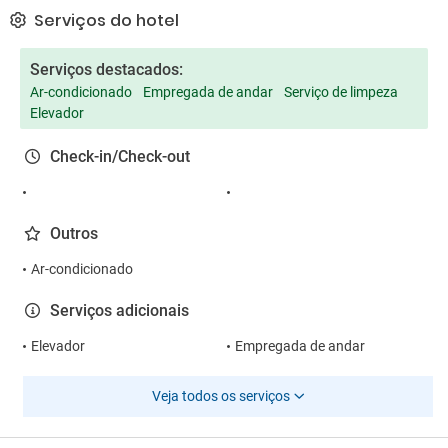
Serviços do hotel
Serviços destacados:
Ar-condicionado
Empregada de andar
Serviço de limpeza
Elevador
Check-in/Check-out
Outros
Ar-condicionado
Serviços adicionais
Elevador
Empregada de andar
Veja todos os serviços