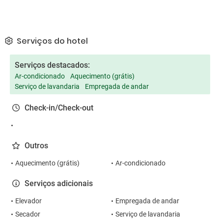
Serviços do hotel
Serviços destacados:
Ar-condicionado
Aquecimento (grátis)
Serviço de lavandaria
Empregada de andar
Check-in/Check-out
Outros
Aquecimento (grátis)
Ar-condicionado
Serviços adicionais
Elevador
Empregada de andar
Secador
Serviço de lavandaria