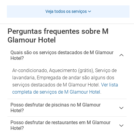
Veja todos os serviços
Perguntas frequentes sobre M
Glamour Hotel
Quais são os serviços destacados de M Glamour
Hotel?
Ar-condicionado, Aquecimento (grátis), Serviço de
lavandaria, Empregada de andar são alguns dos
serviços destacados de M Glamour Hotel.
Ver lista
completa de serviços de M Glamour Hotel
.
Posso desfrutar de piscinas no M Glamour
Hotel?
Posso desfrutar de restaurantes em M Glamour
Hotel?