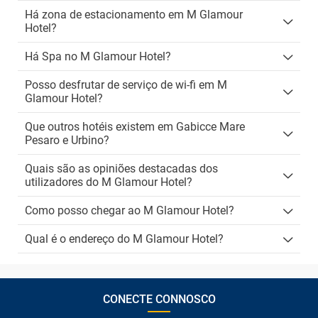
Há zona de estacionamento em M Glamour
Hotel?
Há Spa no M Glamour Hotel?
Posso desfrutar de serviço de wi-fi em M
Glamour Hotel?
Que outros hotéis existem em Gabicce Mare
Pesaro e Urbino?
Quais são as opiniões destacadas dos
utilizadores do M Glamour Hotel?
Como posso chegar ao M Glamour Hotel?
Qual é o endereço do M Glamour Hotel?
CONECTE CONNOSCO