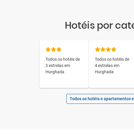
Hotéis por cat
Todos os hotéis de
Todos os hotéis de
3 estrelas em
4 estrelas em
Hurghada
Hurghada
Todos os hotéis e apartamentos