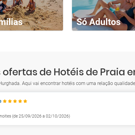
mílias
Só Adultos
 ofertas de Hotéis de Praia
 Hurghada. Aqui vai encontrar hotéis com uma relação qualidade
e
7 noites (de 25/09/2026 a 02/10/2026)