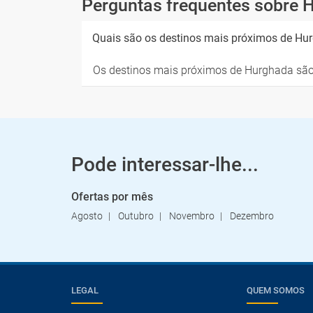
Perguntas frequentes sobre 
Quais são os destinos mais próximos de Hu
Os destinos mais próximos de Hurghada sã
Pode interessar-lhe...
Ofertas por mês
Agosto
Outubro
Novembro
Dezembro
LEGAL
QUEM SOMOS