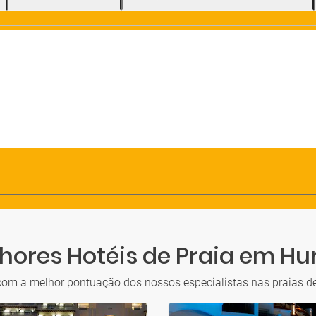
hores Hotéis de Praia em H
com a melhor pontuação dos nossos especialistas nas praias 