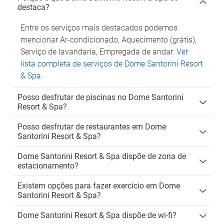
destaca?
Entre os serviços mais destacados podemos
mencionar Ar-condicionado, Aquecimento (grátis),
Serviço de lavandaria, Empregada de andar.
Ver
lista completa de serviços de Dome Santorini Resort
& Spa
.
Posso desfrutar de piscinas no Dome Santorini
Resort & Spa?
Posso desfrutar de restaurantes em Dome
Santorini Resort & Spa?
Dome Santorini Resort & Spa dispõe de zona de
estacionamento?
Existem opções para fazer exercício em Dome
Santorini Resort & Spa?
Dome Santorini Resort & Spa dispõe de wi-fi?