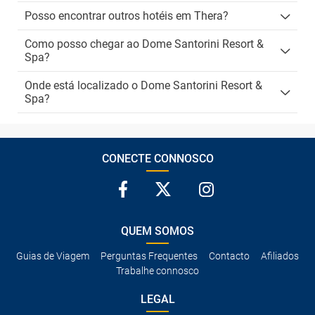
Posso encontrar outros hotéis em Thera?
Como posso chegar ao Dome Santorini Resort &
Spa?
Onde está localizado o Dome Santorini Resort &
Spa?
CONECTE CONNOSCO
QUEM SOMOS
Guias de Viagem
Perguntas Frequentes
Contacto
Afiliados
Trabalhe connosco
LEGAL