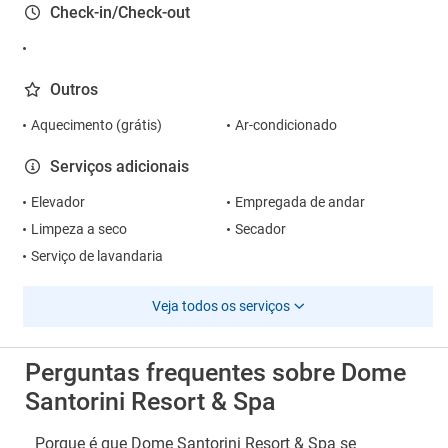
Check-in/Check-out
Outros
Aquecimento (grátis)
Ar-condicionado
Serviços adicionais
Elevador
Empregada de andar
Limpeza a seco
Secador
Serviço de lavandaria
Veja todos os serviços
Perguntas frequentes sobre Dome
Santorini Resort & Spa
Porque é que Dome Santorini Resort & Spa se