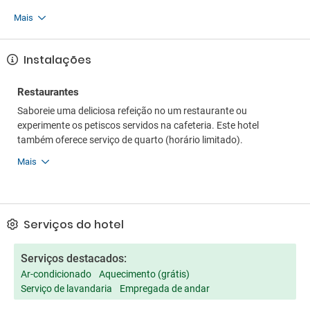
Mais
Instalações
Restaurantes
Saboreie uma deliciosa refeição no um restaurante ou
experimente os petiscos servidos na cafeteria. Este hotel
também oferece serviço de quarto (horário limitado).
Mais
Serviços do hotel
Serviços destacados:
Ar-condicionado
Aquecimento (grátis)
Serviço de lavandaria
Empregada de andar