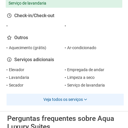
Serviço de lavandaria
Check-in/Check-out
Outros
Aquecimento (grátis)
Ar-condicionado
Serviços adicionais
Elevador
Empregada de andar
Lavandaria
Limpeza a seco
Secador
Serviço de lavandaria
Veja todos os serviços
Perguntas frequentes sobre Aqua
Luxury Suites