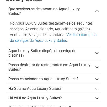
Que serviços se destacam no Aqua Luxury
Suites?
No Aqua Luxury Suites destacam-se os seguintes
serviços: Ar-condicionado, Aquecimento (grátis),
Ventilador, Serviço de lavandaria.
Ver lista completa
de serviços de Aqua Luxury Suites
.
Aqua Luxury Suites dispõe de serviço de
piscinas?
Posso desfrutar de restaurantes em Aqua Luxury
Suites?
Posso estacionar no Aqua Luxury Suites?
Há Spa no Aqua Luxury Suites?
Há wi-fi no Aqua Luxury Suites?