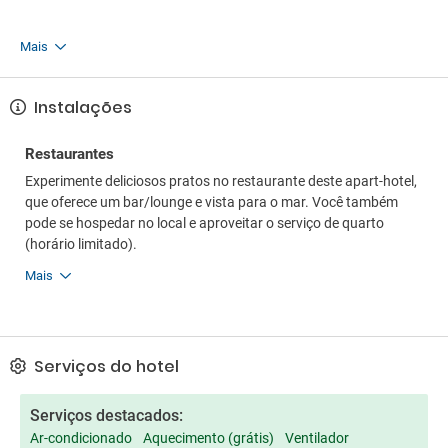
Mais
Instalações
Restaurantes
Experimente deliciosos pratos no restaurante deste apart-hotel,
que oferece um bar/lounge e vista para o mar. Você também
pode se hospedar no local e aproveitar o serviço de quarto
(horário limitado).
Mais
Serviços do hotel
Serviços destacados:
Ar-condicionado
Aquecimento (grátis)
Ventilador