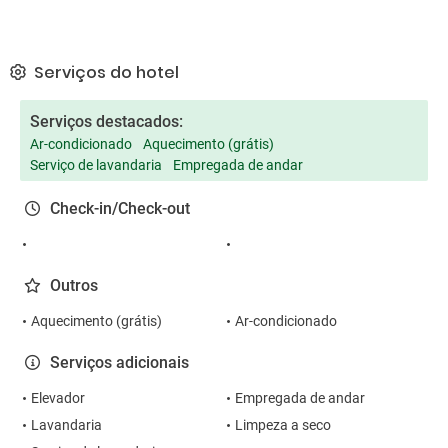
Serviços do hotel
Serviços destacados:
Ar-condicionado
Aquecimento (grátis)
Serviço de lavandaria
Empregada de andar
Check-in/Check-out
Outros
Aquecimento (grátis)
Ar-condicionado
Serviços adicionais
Elevador
Empregada de andar
Lavandaria
Limpeza a seco