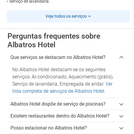
Serviço de lavandaria
Veja todos os serviços
Perguntas frequentes sobre
Albatros Hotel
Que serviços se destacam no Albatros Hotel?
No Albatros Hotel destacam-se os seguintes
serviços: Ar-condicionado, Aquecimento (grátis),
Serviço de lavandaria, Empregada de andar.
Ver
lista completa de serviços de Albatros Hotel
.
Albatros Hotel dispõe de serviço de piscinas?
Existem restaurantes dentro do Albatros Hotel?
Posso estacionar no Albatros Hotel?