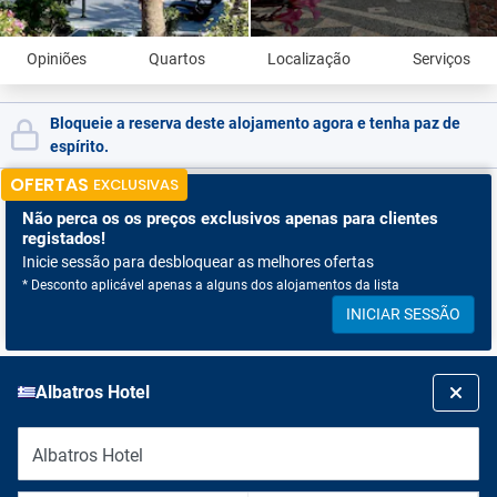
Opiniões
Quartos
Localização
Serviços
Bloqueie a reserva deste alojamento agora e tenha paz de
espírito.
OFERTAS
EXCLUSIVAS
Não perca os
os preços exclusivos apenas para clientes
registados!
Inicie sessão para desbloquear as melhores ofertas
* Desconto aplicável apenas a alguns dos alojamentos da lista
INICIAR SESSÃO
Albatros Hotel
Albatros Hotel