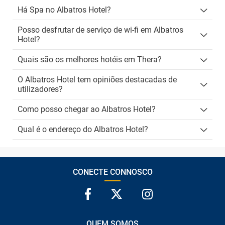
Há Spa no Albatros Hotel?
Posso desfrutar de serviço de wi-fi em Albatros
Hotel?
Quais são os melhores hotéis em Thera?
O Albatros Hotel tem opiniões destacadas de
utilizadores?
Como posso chegar ao Albatros Hotel?
Qual é o endereço do Albatros Hotel?
CONECTE CONNOSCO
QUEM SOMOS