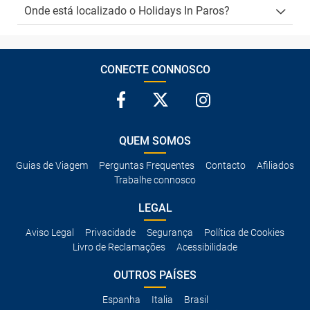
Onde está localizado o Holidays In Paros?
CONECTE CONNOSCO
QUEM SOMOS
Guias de Viagem
Perguntas Frequentes
Contacto
Afiliados
Trabalhe connosco
LEGAL
Aviso Legal
Privacidade
Segurança
Política de Cookies
Livro de Reclamações
Acessibilidade
OUTROS PAÍSES
Espanha
Italia
Brasil