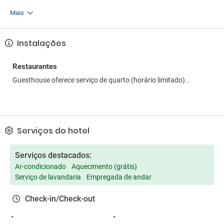
Mais
Instalações
Restaurantes
Guesthouse oferece serviço de quarto (horário limitado)..
Serviços do hotel
Serviços destacados:
Ar-condicionado
Aquecimento (grátis)
Serviço de lavandaria
Empregada de andar
Check-in/Check-out