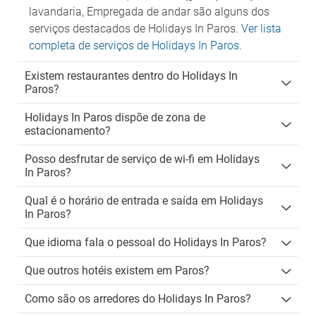
lavandaria, Empregada de andar são alguns dos
serviços destacados de Holidays In Paros.
Ver lista
completa de serviços de Holidays In Paros
.
Existem restaurantes dentro do Holidays In
Paros?
Holidays In Paros dispõe de zona de
estacionamento?
Posso desfrutar de serviço de wi-fi em Holidays
In Paros?
Qual é o horário de entrada e saída em Holidays
In Paros?
Que idioma fala o pessoal do Holidays In Paros?
Que outros hotéis existem em Paros?
Como são os arredores do Holidays In Paros?