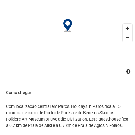
Como chegar
Com localização central em Paros, Holidays in Paros fica a 15
minutos de carro de Porto de Parikia e de Benetos Skiadas
Folklore Art Museum of Cycladic Civilization. Esta guesthouse fica
a 0,2 km de Praia de Aliki e a 0,7 km de Praia de Agios Nikolaos.