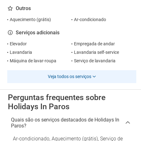
Outros
Aquecimento (grátis)
Ar-condicionado
Serviços adicionais
Elevador
Empregada de andar
Lavandaria
Lavandaria self-service
Máquina de lavar-roupa
Serviço de lavandaria
Veja todos os serviços
Perguntas frequentes sobre
Holidays In Paros
Quais são os serviços destacados de Holidays In
Paros?
Ar-condicionado, Aquecimento (grátis), Serviço de