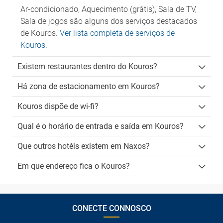
Ar-condicionado, Aquecimento (grátis), Sala de TV,
Sala de jogos são alguns dos serviços destacados
de Kouros.
Ver lista completa de serviços de
Kouros
.
Existem restaurantes dentro do Kouros?
Há zona de estacionamento em Kouros?
Kouros dispõe de wi-fi?
Qual é o horário de entrada e saída em Kouros?
Que outros hotéis existem em Naxos?
Em que endereço fica o Kouros?
CONECTE CONNOSCO