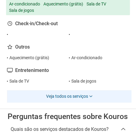
Ar-condicionado
Aquecimento (grátis)
Sala de TV
Sala de jogos
Check-in/Check-out
Outros
Aquecimento (grátis)
Ar-condicionado
Entretenimento
Sala de TV
Sala de jogos
Veja todos os serviços
Perguntas frequentes sobre Kouros
Quais são os serviços destacados de Kouros?