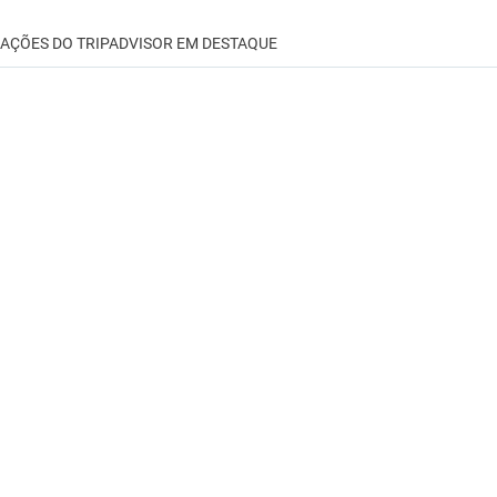
IAÇÕES DO TRIPADVISOR EM DESTAQUE