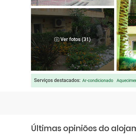
Ver fotos (31)
Serviços destacados:
Ar-condicionado
Aquecimen
Últimas opiniões do aloj