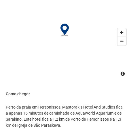
Como chegar
Perto da praia em Hersonissos, Mastorakis Hotel And Studios fica
a apenas 15 minutos de caminhada de Aquaworld Aquarium e de
Sarakino. Este hotel fica a 1,2 km de Porto de Hersonissos e a 1,3
km de Igreja de São Paraskeva.