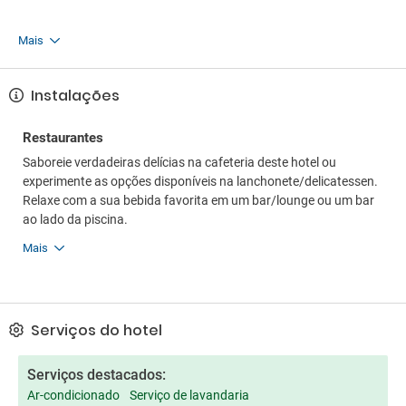
Mais
Instalações
Restaurantes
Saboreie verdadeiras delícias na cafeteria deste hotel ou
experimente as opções disponíveis na lanchonete/delicatessen.
Relaxe com a sua bebida favorita em um bar/lounge ou um bar
ao lado da piscina.
Mais
Serviços do hotel
Serviços destacados:
Ar-condicionado
Serviço de lavandaria