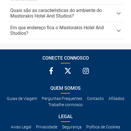
Quais são as características do ambiente do
Mastorakis Hotel And Studios?
Em que endereço fica o Mastorakis Hotel And
Studios?
CONECTE CONNOSCO
QUEM SOMOS
Guias de Viagem
Perguntas Frequentes
Contacto
Afiliados
Trabalhe connosco
LEGAL
Aviso Legal
Privacidade
Segurança
Política de Cookies