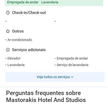
Empregada de andar
Lavandaria
Check-in/Check-out
Outros
Ar-condicionado
Serviços adicionais
Elevador
Empregada de andar
Lavandaria
Serviço de lavandaria
Veja todos os serviços
Perguntas frequentes sobre
Mastorakis Hotel And Studios