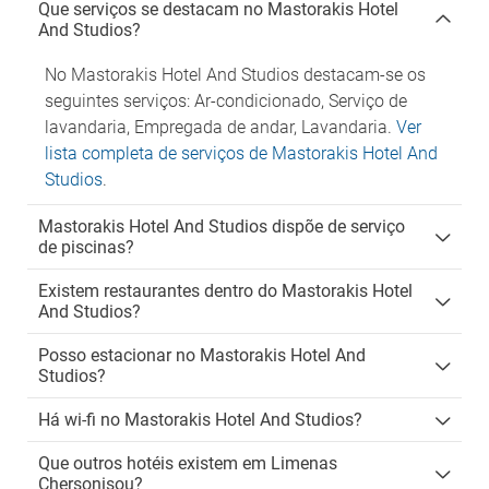
Que serviços se destacam no Mastorakis Hotel
And Studios?
No Mastorakis Hotel And Studios destacam-se os
seguintes serviços: Ar-condicionado, Serviço de
lavandaria, Empregada de andar, Lavandaria.
Ver
lista completa de serviços de Mastorakis Hotel And
Studios
.
Mastorakis Hotel And Studios dispõe de serviço
de piscinas?
Existem restaurantes dentro do Mastorakis Hotel
And Studios?
Posso estacionar no Mastorakis Hotel And
Studios?
Há wi-fi no Mastorakis Hotel And Studios?
Que outros hotéis existem em Limenas
Chersonisou?