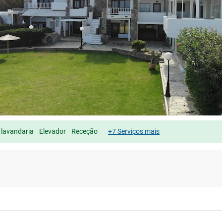
 lavandaria
Elevador
Receção
+7 Serviços mais