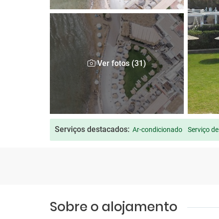
Ver fotos (31)
Serviços destacados:
Ar-condicionado
Serviço de
Sobre o alojamento