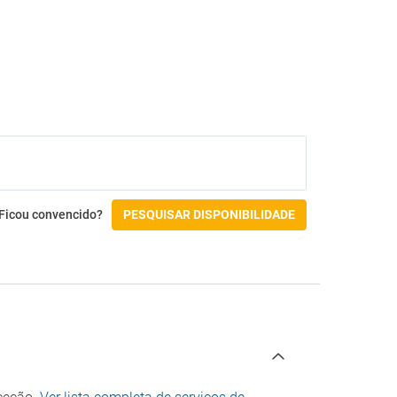
Ficou convencido?
PESQUISAR DISPONIBILIDADE