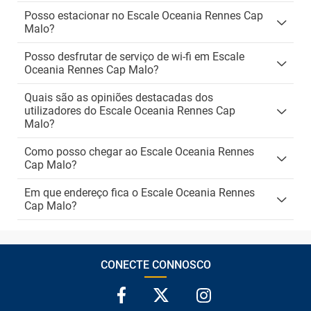
Posso estacionar no Escale Oceania Rennes Cap
Malo?
Posso desfrutar de serviço de wi-fi em Escale
Oceania Rennes Cap Malo?
Quais são as opiniões destacadas dos
utilizadores do Escale Oceania Rennes Cap
Malo?
Como posso chegar ao Escale Oceania Rennes
Cap Malo?
Em que endereço fica o Escale Oceania Rennes
Cap Malo?
CONECTE CONNOSCO