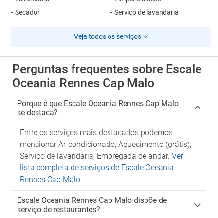
Secador
Serviço de lavandaria
Veja todos os serviços
Perguntas frequentes sobre Escale
Oceania Rennes Cap Malo
Porque é que Escale Oceania Rennes Cap Malo
se destaca?
Entre os serviços mais destacados podemos
mencionar Ar-condicionado, Aquecimento (grátis),
Serviço de lavandaria, Empregada de andar.
Ver
lista completa de serviços de Escale Oceania
Rennes Cap Malo
.
Escale Oceania Rennes Cap Malo dispõe de
serviço de restaurantes?