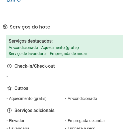
Mais
Serviços do hotel
Serviços destacados:
Ar-condicionado
Aquecimento (grátis)
Serviço de lavandaria
Empregada de andar
Check-in/Check-out
Outros
Aquecimento (grátis)
Ar-condicionado
Serviços adicionais
Elevador
Empregada de andar
Lavandaria
Limpeza a seco