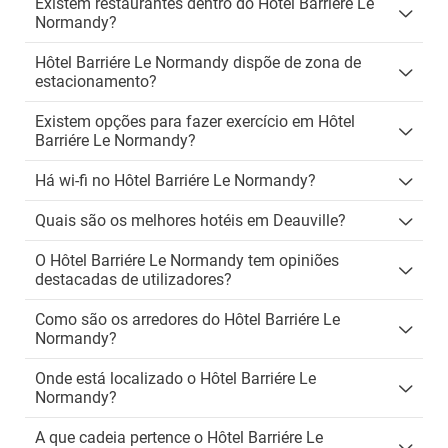
Existem restaurantes dentro do Hôtel Barriére Le
Normandy?
Hôtel Barriére Le Normandy dispõe de zona de
estacionamento?
Existem opções para fazer exercício em Hôtel
Barriére Le Normandy?
Há wi-fi no Hôtel Barriére Le Normandy?
Quais são os melhores hotéis em Deauville?
O Hôtel Barriére Le Normandy tem opiniões
destacadas de utilizadores?
Como são os arredores do Hôtel Barriére Le
Normandy?
Onde está localizado o Hôtel Barriére Le
Normandy?
A que cadeia pertence o Hôtel Barriére Le