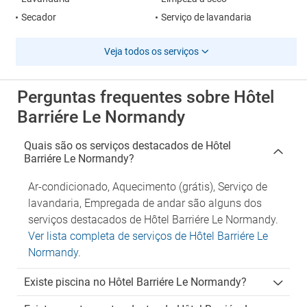
Secador
Serviço de lavandaria
Veja todos os serviços
Perguntas frequentes sobre Hôtel
Barriére Le Normandy
Quais são os serviços destacados de Hôtel
Barriére Le Normandy?
Ar-condicionado, Aquecimento (grátis), Serviço de
lavandaria, Empregada de andar são alguns dos
serviços destacados de Hôtel Barriére Le Normandy.
Ver lista completa de serviços de Hôtel Barriére Le
Normandy
.
Existe piscina no Hôtel Barriére Le Normandy?