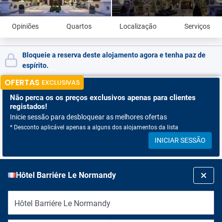
Opiniões
Quartos
Localização
Serviços
Bloqueie a reserva deste alojamento agora e tenha paz de
espírito.
OFERTAS
EXCLUSIVAS
Não perca os
os preços exclusivos apenas para clientes
registados!
Inicie sessão para desbloquear as melhores ofertas
* Desconto aplicável apenas a alguns dos alojamentos da lista
INICIAR SESSÃO
Hôtel Barriére Le Normandy
Hôtel Barriére Le Normandy