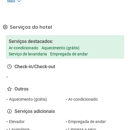
Mais
Serviços do hotel
Serviços destacados:
Ar-condicionado
Aquecimento (grátis)
Serviço de lavandaria
Empregada de andar
Check-in/Check-out
Outros
Aquecimento (grátis)
Ar-condicionado
Serviços adicionais
Elevador
Empregada de andar
Lavandaria
Limpeza a seco