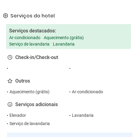
Serviços do hotel
Serviços destacados:
Ar-condicionado
Aquecimento (grátis)
Serviço de lavandaria
Lavandaria
Check-in/Check-out
Outros
Aquecimento (grátis)
Ar-condicionado
Serviços adicionais
Elevador
Lavandaria
Serviço de lavandaria