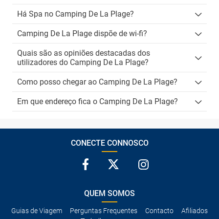
Há Spa no Camping De La Plage?
Camping De La Plage dispõe de wi-fi?
Quais são as opiniões destacadas dos
utilizadores do Camping De La Plage?
Como posso chegar ao Camping De La Plage?
Em que endereço fica o Camping De La Plage?
CONECTE CONNOSCO
QUEM SOMOS
Guias de Viagem
Perguntas Frequentes
Contacto
Afiliados