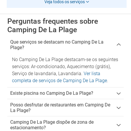
Veja todos os serviços
Perguntas frequentes sobre
Camping De La Plage
Que serviços se destacam no Camping De La
Plage?
No Camping De La Plage destacam-se os seguintes
serviços: Ar-condicionado, Aquecimento (grátis),
Serviço de lavandaria, Lavandaria.
Ver lista
completa de serviços de Camping De La Plage
.
Existe piscina no Camping De La Plage?
Posso desfrutar de restaurantes em Camping De
La Plage?
Camping De La Plage dispõe de zona de
estacionamento?