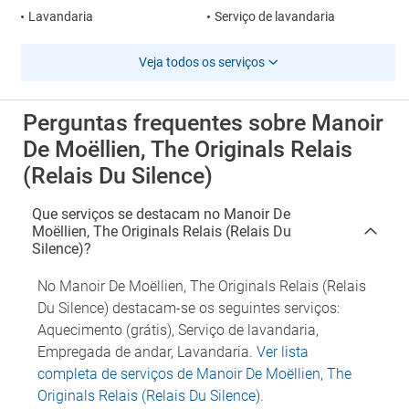
Lavandaria
Serviço de lavandaria
Veja todos os serviços
Perguntas frequentes sobre Manoir
De Moëllien, The Originals Relais
(Relais Du Silence)
Que serviços se destacam no Manoir De
Moëllien, The Originals Relais (Relais Du
Silence)?
No Manoir De Moëllien, The Originals Relais (Relais
Du Silence) destacam-se os seguintes serviços:
Aquecimento (grátis), Serviço de lavandaria,
Empregada de andar, Lavandaria.
Ver lista
completa de serviços de Manoir De Moëllien, The
Originals Relais (Relais Du Silence)
.