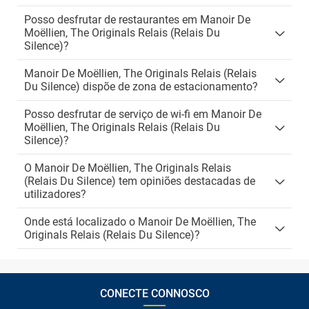
Posso desfrutar de restaurantes em Manoir De
Moëllien, The Originals Relais (Relais Du
Silence)?
Manoir De Moëllien, The Originals Relais (Relais
Du Silence) dispõe de zona de estacionamento?
Posso desfrutar de serviço de wi-fi em Manoir De
Moëllien, The Originals Relais (Relais Du
Silence)?
O Manoir De Moëllien, The Originals Relais
(Relais Du Silence) tem opiniões destacadas de
utilizadores?
Onde está localizado o Manoir De Moëllien, The
Originals Relais (Relais Du Silence)?
CONECTE CONNOSCO