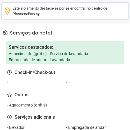
Este alojamento destaca-se por se encontrar no
centro de
PlonévezPorzay
Serviços do hotel
Serviços destacados:
Aquecimento (grátis)
Serviço de lavandaria
Empregada de andar
Lavandaria
Check-in/Check-out
Outros
Aquecimento (grátis)
Serviços adicionais
Elevador
Empregada de andar