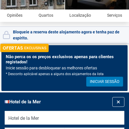
Opiniões
Quartos
Localização
Serviços
Bloqueie a reserva deste alojamento agora e tenha paz de
espírito.
OFERTAS
EXCLUSIVAS
Não perca os
os preços exclusivos apenas para clientes
registados!
Inicie sessão para desbloquear as melhores ofertas
* Desconto aplicável apenas a alguns dos alojamentos da lista
INICIAR SESSÃO
Hotel de la Mer
Hotel de la Mer