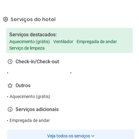
Serviços do hotel
Serviços destacados:
Aquecimento (grátis)
Ventilador
Empregada de andar
Serviço de limpeza
Check-in/Check-out
Outros
Aquecimento (grátis)
Serviços adicionais
Empregada de andar
Veja todos os serviços