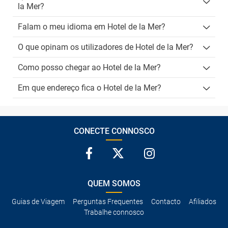
la Mer?
Falam o meu idioma em Hotel de la Mer?
O que opinam os utilizadores de Hotel de la Mer?
Como posso chegar ao Hotel de la Mer?
Em que endereço fica o Hotel de la Mer?
CONECTE CONNOSCO
QUEM SOMOS
Guias de Viagem
Perguntas Frequentes
Contacto
Afiliados
Trabalhe connosco