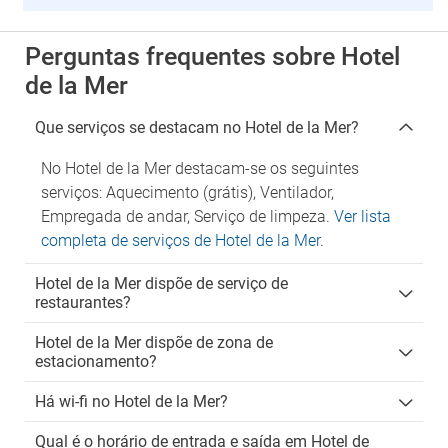
Perguntas frequentes sobre Hotel
de la Mer
Que serviços se destacam no Hotel de la Mer?
No Hotel de la Mer destacam-se os seguintes
serviços: Aquecimento (grátis), Ventilador,
Empregada de andar, Serviço de limpeza.
Ver lista
completa de serviços de Hotel de la Mer
.
Hotel de la Mer dispõe de serviço de
restaurantes?
Hotel de la Mer dispõe de zona de
estacionamento?
Há wi-fi no Hotel de la Mer?
Qual é o horário de entrada e saída em Hotel de