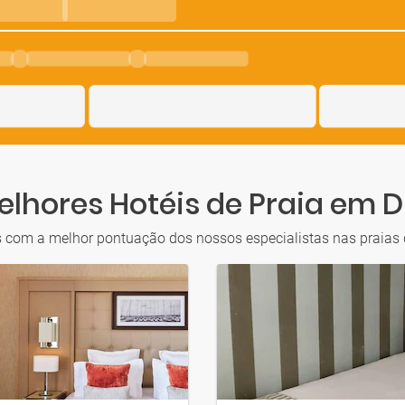
lhores Hotéis de Praia em 
s com a melhor pontuação dos nossos especialistas nas praias 