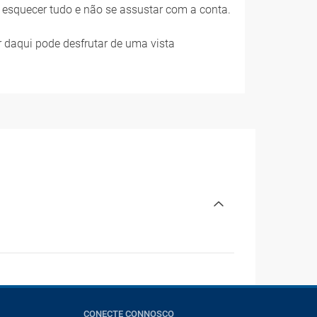
 esquecer tudo e não se assustar com a conta.
ir daqui pode desfrutar de uma vista
CONECTE CONNOSCO