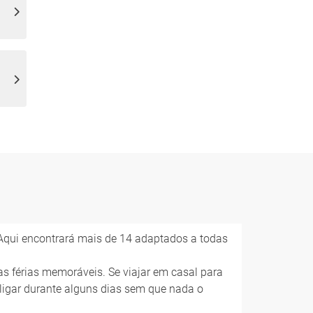
.. Aqui encontrará mais de 14 adaptados a todas
as férias memoráveis. Se viajar em casal para
ligar durante alguns dias sem que nada o