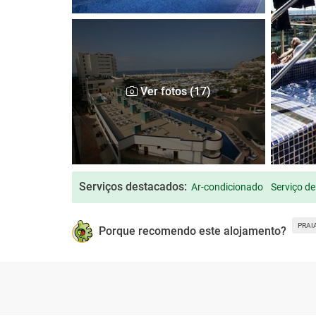
Ver fotos (17)
Serviços destacados:
Ar-condicionado
Serviço de
PRAI
Porque recomendo este alojamento?