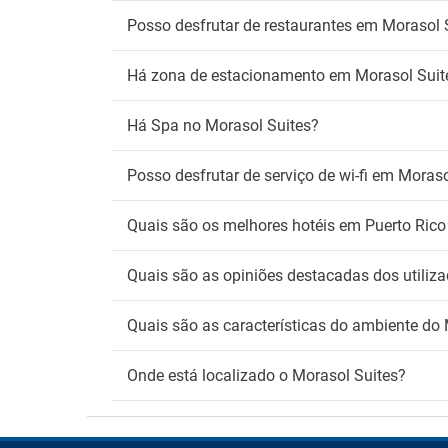
Posso desfrutar de restaurantes em Morasol 
Há zona de estacionamento em Morasol Suit
Há Spa no Morasol Suites?
Posso desfrutar de serviço de wi-fi em Moraso
Quais são os melhores hotéis em Puerto Rico
Quais são as opiniões destacadas dos utiliz
Quais são as características do ambiente do
Onde está localizado o Morasol Suites?