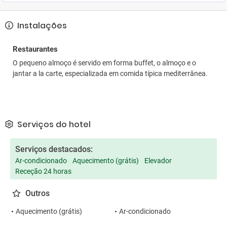
Instalações
Restaurantes
O pequeno almoço é servido em forma buffet, o almoço e o
jantar a la carte, especializada em comida típica mediterrânea.
Serviços do hotel
Serviços destacados:
Ar-condicionado
Aquecimento (grátis)
Elevador
Receção 24 horas
Outros
Aquecimento (grátis)
Ar-condicionado