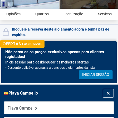
Opiniões
Quartos
Localização
Serviços
Bloqueie a reserva deste alojamento agora e tenha paz de
espírito.
OFERTAS
EXCLUSIVAS
Não perca os
os preços exclusivos apenas para clientes
registados!
Inicie sessão para desbloquear as melhores ofertas
* Desconto aplicável apenas a alguns dos alojamentos da lista
INICIAR SESSÃO
Playa Campello
Playa Campello