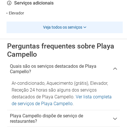
Serviços adicionais
Elevador
Veja todos os serviços
Perguntas frequentes sobre Playa
Campello
Quais são os serviços destacados de Playa
Campello?
Ar-condicionado, Aquecimento (grátis), Elevador,
Receção 24 horas são alguns dos serviços
destacados de Playa Campello.
Ver lista completa
de serviços de Playa Campello
.
Playa Campello dispõe de serviço de
restaurantes?