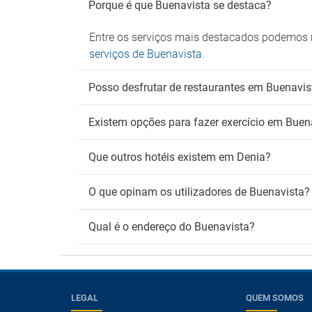
Porque é que Buenavista se destaca?
Entre os serviços mais destacados podemos m
serviços de Buenavista
.
Posso desfrutar de restaurantes em Buenavis
Existem opções para fazer exercício em Buen
Que outros hotéis existem em Denia?
O que opinam os utilizadores de Buenavista?
Qual é o endereço do Buenavista?
LEGAL
QUEM SOMOS