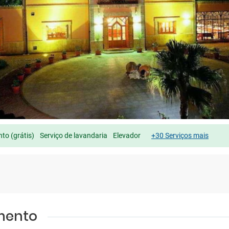
to (grátis)
Serviço de lavandaria
Elevador
+30 Serviços mais
amento