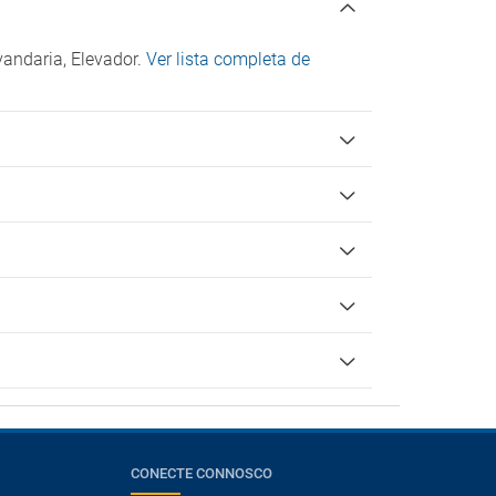
vandaria, Elevador.
Ver lista completa de
CONECTE CONNOSCO