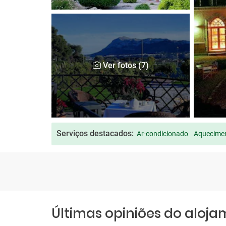
Ver fotos (7)
Serviços destacados:
Ar-condicionado
Aquecimen
Últimas opiniões do aloj