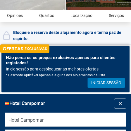
Opiniões
Quartos
Localização
Serviços
Bloqueie a reserva deste alojamento agora e tenha paz de
espírito.
OFERTAS
EXCLUSIVAS
Não perca os
os preços exclusivos apenas para clientes
registados!
Inicie sessão para desbloquear as melhores ofertas
* Desconto aplicável apenas a alguns dos alojamentos da lista
INICIAR SESSÃO
Hotel Campomar
Hotel Campomar