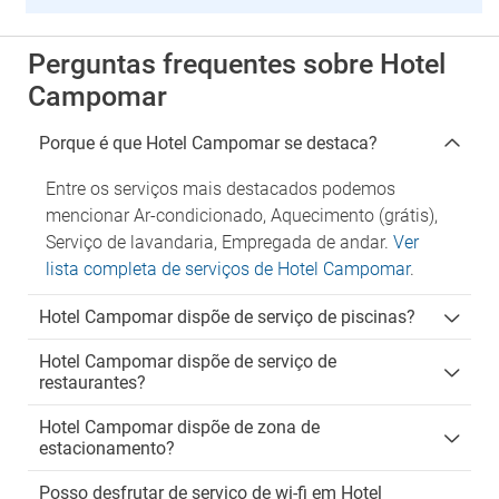
Perguntas frequentes sobre Hotel
Campomar
Porque é que Hotel Campomar se destaca?
Entre os serviços mais destacados podemos
mencionar Ar-condicionado, Aquecimento (grátis),
Serviço de lavandaria, Empregada de andar.
Ver
lista completa de serviços de Hotel Campomar
.
Hotel Campomar dispõe de serviço de piscinas?
Hotel Campomar dispõe de serviço de
restaurantes?
Hotel Campomar dispõe de zona de
estacionamento?
Posso desfrutar de serviço de wi-fi em Hotel