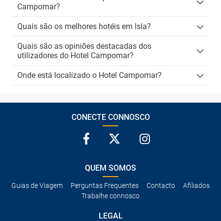
Campomar?
Quais são os melhores hotéis em Isla?
Quais são as opiniões destacadas dos
utilizadores do Hotel Campomar?
Onde está localizado o Hotel Campomar?
CONECTE CONNOSCO
QUEM SOMOS
Guias de Viagem
Perguntas Frequentes
Contacto
Afiliados
Trabalhe connosco
LEGAL