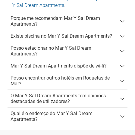
Y Sal Dream Apartments
.
Porque me recomendam Mar Y Sal Dream
Apartments?
Existe piscina no Mar Y Sal Dream Apartments?
Posso estacionar no Mar Y Sal Dream
Apartments?
Mar Y Sal Dream Apartments dispõe de wi-fi?
Posso encontrar outros hotéis em Roquetas de
Mar?
O Mar Y Sal Dream Apartments tem opiniões
destacadas de utilizadores?
Qual é o endereço do Mar Y Sal Dream
Apartments?