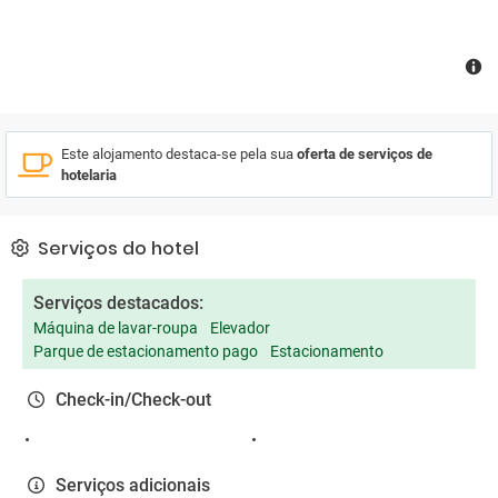
Este alojamento destaca-se pela sua
oferta de serviços de
hotelaria
Serviços do hotel
Serviços destacados:
Máquina de lavar-roupa
Elevador
Parque de estacionamento pago
Estacionamento
Check-in/Check-out
Serviços adicionais