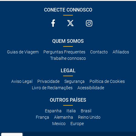
CONECTE CONNOSCO
QUEM SOMOS
Guias de Viagem
Perguntas Frequentes
Contacto
Afiliados
Trabalhe connosco
LEGAL
Aviso Legal
Privacidade
Segurança
Política de Cookies
Livro de Reclamações
Acessibilidade
OUTROS PAÍSES
Espanha
Italia
Brasil
França
Alemanha
Reino Unido
Mexico
Europe