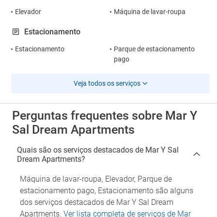
Elevador
Máquina de lavar-roupa
Estacionamento
Estacionamento
Parque de estacionamento
pago
Veja todos os serviços
Perguntas frequentes sobre Mar Y
Sal Dream Apartments
Quais são os serviços destacados de Mar Y Sal
Dream Apartments?
Máquina de lavar-roupa, Elevador, Parque de
estacionamento pago, Estacionamento são alguns
dos serviços destacados de Mar Y Sal Dream
Apartments.
Ver lista completa de serviços de Mar