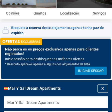
Opiniões
Quartos
Localização
Serviços
Bloqueie a reserva deste alojamento agora e tenha paz de
espírito.
OFERTAS
EXCLUSIVAS
Não perca os
os preços exclusivos apenas para clientes
registados!
Inicie sessão para desbloquear as melhores ofertas
* Desconto aplicável apenas a alguns dos alojamentos da lista
INICIAR SESSÃO
Mar Y Sal Dream Apartments
Mar Y Sal Dream Apartments