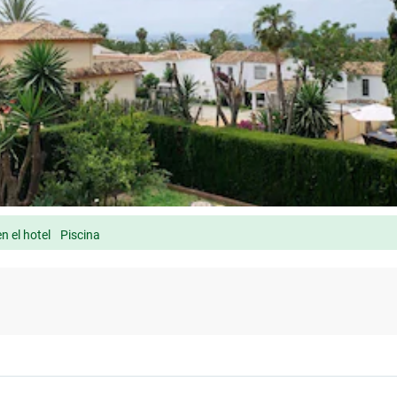
n el hotel
Piscina