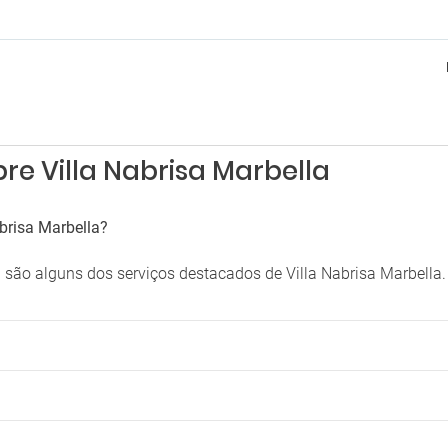
re Villa Nabrisa Marbella
brisa Marbella?
na são alguns dos serviços destacados de Villa Nabrisa Marbella