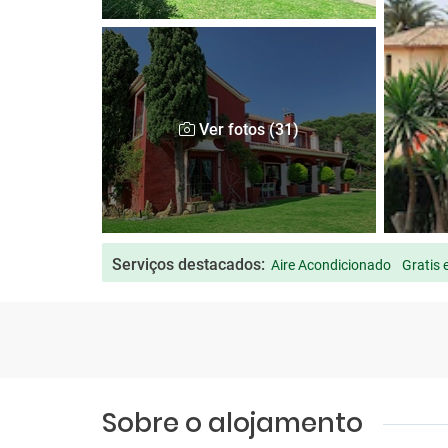
Ver fotos (31)
Serviços destacados:
Aire Acondicionado
Gratis e
Sobre o alojamento