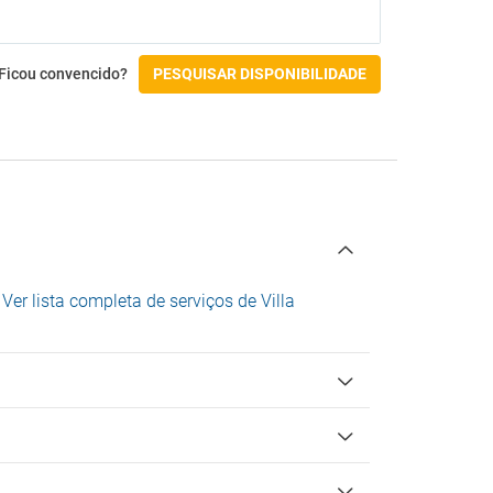
Ficou convencido?
PESQUISAR DISPONIBILIDADE
.
Ver lista completa de serviços de Villa