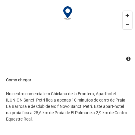
Como chegar
No centro comercial em Chiclana de la Frontera, Aparthotel
ILUNION Sancti Petri fica a apenas 10 minutos de carro de Praia
La Barrosa e de Club de Golf Novo Sancti Petri. Este apart-hotel
na praia fica a 25,6 km de Praia de El Palmar e a 2,9 km de Centro
Equestre Real.