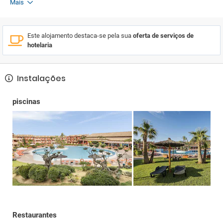
Mais
Este alojamento destaca-se pela sua
oferta de serviços de
hotelaria
Instalações
piscinas
Restaurantes