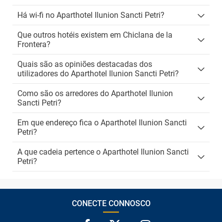
Há wi-fi no Aparthotel Ilunion Sancti Petri?
Que outros hotéis existem em Chiclana de la
Frontera?
Quais são as opiniões destacadas dos
utilizadores do Aparthotel Ilunion Sancti Petri?
Como são os arredores do Aparthotel Ilunion
Sancti Petri?
Em que endereço fica o Aparthotel Ilunion Sancti
Petri?
A que cadeia pertence o Aparthotel Ilunion Sancti
Petri?
CONECTE CONNOSCO