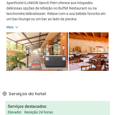
Aparthotel ILUNION Sancti Petri oferece aos hóspedes
deliciosas opções de refeição no Buffet Restaurant ou na
lanchonete/delicatessen. Relaxe com a sua bebida favorita em
um bar/lounge ou um bar ao lado da piscina.
Mais
Serviços do hotel
Serviços destacados:
Elevador
Receção 24 horas