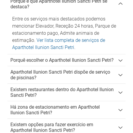
Porque é que Aparthotel Ilunion Sancti Petri se
destaca?
Entre os serviços mais destacados podemos
mencionar Elevador, Receção 24 horas, Parque de
estacionamento pago, Admite animais de
estimação.
Ver lista completa de serviços de
Aparthotel Ilunion Sancti Petri
.
Porquê escolher o Aparthotel Ilunion Sancti Petri?
Aparthotel Ilunion Sancti Petri dispõe de serviço
de piscinas?
Existem restaurantes dentro do Aparthotel Ilunion
Sancti Petri?
Há zona de estacionamento em Aparthotel
Ilunion Sancti Petri?
Existem opções para fazer exercício em
Aparthotel Ilunion Sancti Petri?