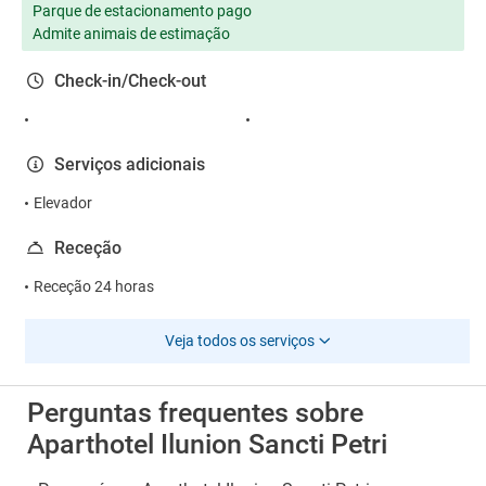
Parque de estacionamento pago
Admite animais de estimação
Check-in/Check-out
Serviços adicionais
Elevador
Receção
Receção 24 horas
Veja todos os serviços
Perguntas frequentes sobre
Aparthotel Ilunion Sancti Petri